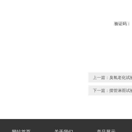
验证码：
上一篇：
臭氧老化试
下一篇：
摆管淋雨试
网站首页
关于我们
产品展示