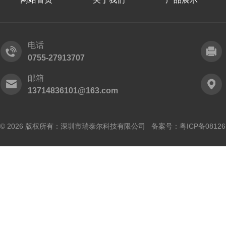
电话
0755-27913707
邮箱
13714836101@163.com
© 2026 版权所有：深圳市瑞泰尔科技有限公司 备案号：
粤ICP备0812