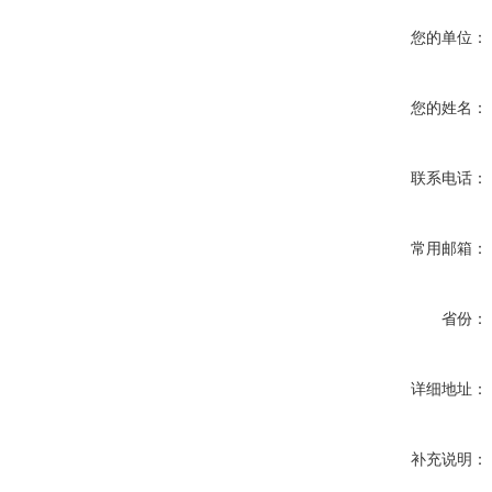
您的单位：
您的姓名：
联系电话：
常用邮箱：
省份：
详细地址：
补充说明：