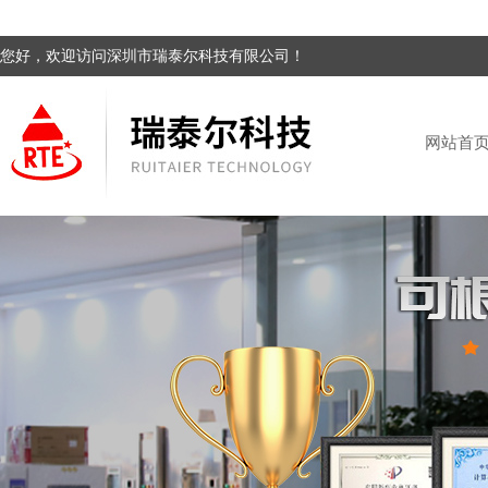
您好，欢迎访问深圳市瑞泰尔科技有限公司！
网站首