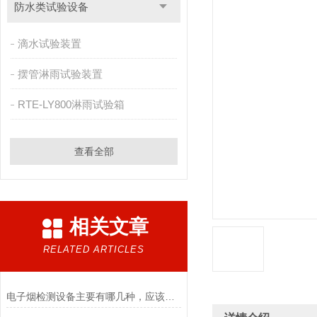
防水类试验设备
滴水试验装置
摆管淋雨试验装置
RTE-LY800淋雨试验箱
查看全部
相关文章
RELATED ARTICLES
电子烟检测设备主要有哪几种，应该怎么选择