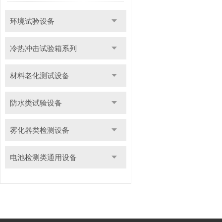
环境试验设备
冷热冲击试验箱系列
材料老化测试设备
防水类试验设备
雾化器类检测设备
电池检测类通用设备