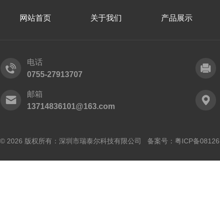
网站首页
关于我们
产品展示
电话
0755-27913707
邮箱
13714836101@163.com
© 2026 版权所有：深圳市瑞泰尔科技有限公司 备案号：
粤ICP备0812