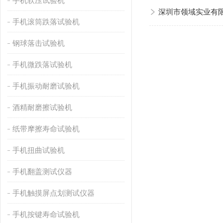
手机软压试验机
深圳市领域实业有
手机滚筒跌落试验机
钢球落击试验机
手机微跌落试验机
手机振动耐磨试验机
酒精耐磨擦试验机
纸带摩擦寿命试验机
手机扭曲试验机
手机翻盖测试仪器
手机触摸屏点划测试仪器
手机按键寿命试验机