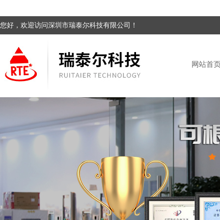
您好，欢迎访问深圳市瑞泰尔科技有限公司！
网站首