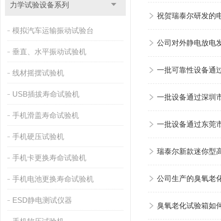
力学试验设备系列
祝贺瑞泰尔研发的
模拟汽车运输振动试验台
公司对外静电放电
垂直、水平振动试验机
一批可靠性设备通
线材摇摆试验机
USB插拔寿命试验机
一批设备通过深圳
手机滑盖寿命试验机
一批设备通过东莞
手机硬压试验机
瑞泰尔新款迷你型
手机卡更换寿命试验机
手机电池更换寿命试验机
公司生产的臭氧老
ESD静电测试仪器
臭氧老化试验箱如