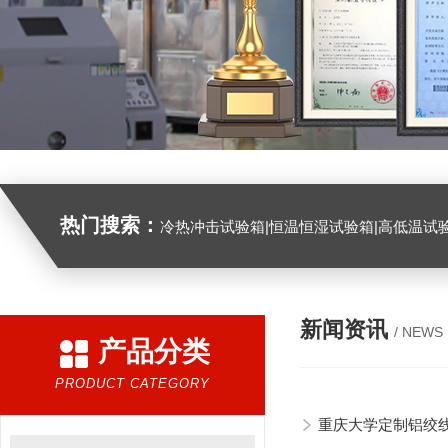
热门搜索：
冷热冲击试验箱|恒温恒湿试验箱|高低温试验箱|高低温交变试验箱|盐雾机|紫外线试验机|淋雨试验箱|臭氧试验箱|振动试验台|
新闻资讯
/ NEWS
产品分类
PRODUCT CATEGORY
重庆大学定制铝绞