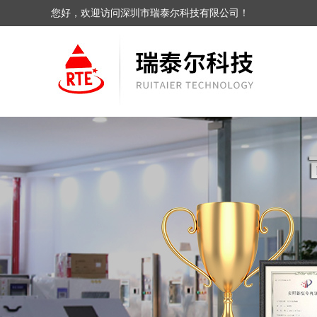
您好，欢迎访问深圳市瑞泰尔科技有限公司！