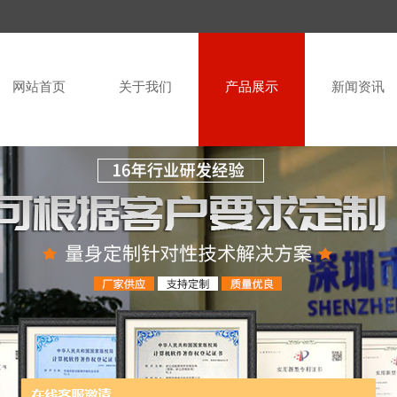
网站首页
关于我们
产品展示
新闻资讯