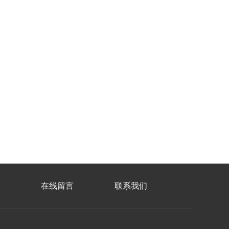
在线留言
联系我们