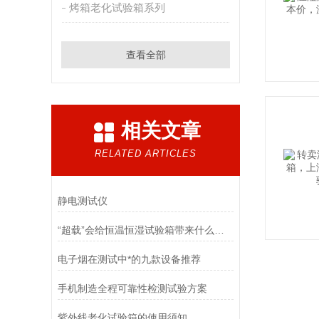
烤箱老化试验箱系列
查看全部
相关文章
RELATED ARTICLES
静电测试仪
“超载”会给恒温恒湿试验箱带来什么影响？
电子烟在测试中*的九款设备推荐
手机制造全程可靠性检测试验方案
紫外线老化试验箱的使用须知