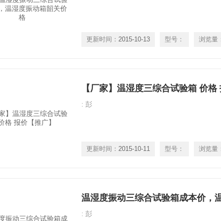
更新时间：
2015-10-13
型号：
浏览量
【厂家】温湿度三综合试验箱 价格
: 彭
更新时间：
2015-10-11
型号：
浏览量
: 彭