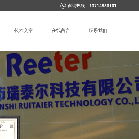
咨询热线：
13714836101
技术文章
在线留言
联系我们