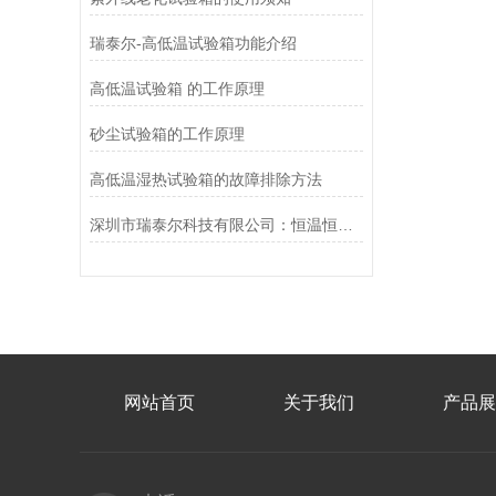
瑞泰尔-高低温试验箱功能介绍
高低温试验箱 的工作原理
砂尘试验箱的工作原理
高低温湿热试验箱的故障排除方法
深圳市瑞泰尔科技有限公司：恒温恒湿试验箱售后无忧的国产实力派
网站首页
关于我们
产品展