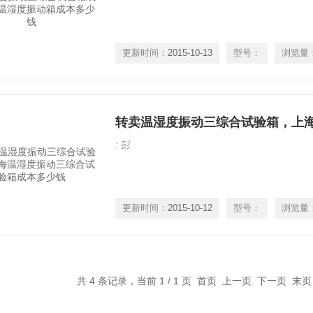
更新时间：
2015-10-13
型号：
浏览量
: 彭
更新时间：
2015-10-12
型号：
浏览量
共 4 条记录，当前 1 / 1 页 首页 上一页 下一页 末