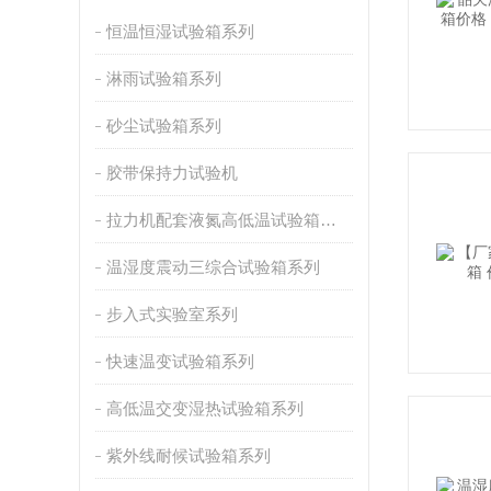
恒温恒湿试验箱系列
淋雨试验箱系列
砂尘试验箱系列
胶带保持力试验机
拉力机配套液氮高低温试验箱系列
温湿度震动三综合试验箱系列
步入式实验室系列
快速温变试验箱系列
高低温交变湿热试验箱系列
紫外线耐候试验箱系列