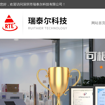
您好，欢迎访问深圳市瑞泰尔科技有限公司！
网站首