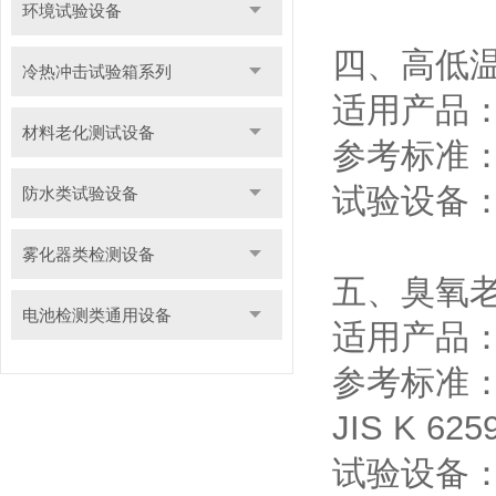
环境试验设备
四、高低
冷热冲击试验箱系列
适用产品
材料老化测试设备
参考标准：GB
试验设备
防水类试验设备
雾化器类检测设备
五、臭氧
电池检测类通用设备
适用产品
参考标准：GB
JIS K 62
试验设备