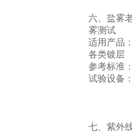
六、盐雾
雾测试
适用产品
各类镀层
参考标准：GB
试验设备
七、紫外