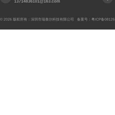
13714836101@163.com
© 2026 版权所有：深圳市瑞泰尔科技有限公司 备案号：
粤ICP备0812