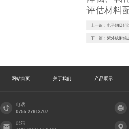
评估材料
上一篇：
电子烟吸阻
下一篇：
紫外线耐候
网站首页
关于我们
产品展示
电话
0755-27913707
邮箱