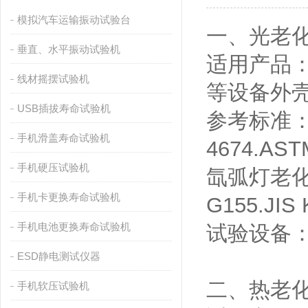
模拟汽车运输振动试验台
一、光老
垂直、水平振动试验机
适用产品
线材摇摆试验机
等设备外
USB插拔寿命试验机
参考标准：紫外
手机滑盖寿命试验机
4674.AS
手机硬压试验机
氙弧灯老化：G
手机卡更换寿命试验机
G155.JIS 
手机电池更换寿命试验机
试验设备
ESD静电测试仪器
二、热老
手机软压试验机