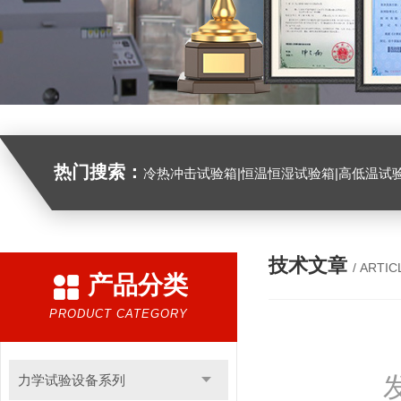
热门搜索：
冷热冲击试验箱|恒温恒湿试验箱|高低温试验箱|高低温交变试验箱|盐雾机|紫外线试验机|淋雨试验箱|臭氧试验箱|振动试验台|
技术文章
/ ARTIC
产品分类
PRODUCT CATEGORY
力学试验设备系列