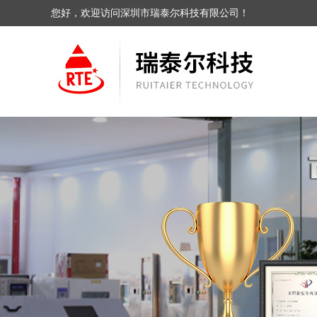
您好，欢迎访问深圳市瑞泰尔科技有限公司！