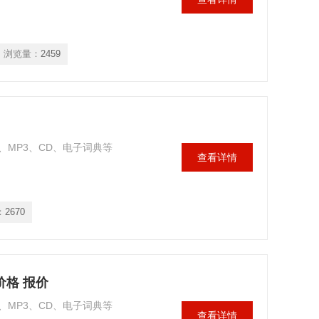
浏览量：
2459
MP3、CD、电子词典等
查看详情
：
2670
价格 报价
MP3、CD、电子词典等
查看详情