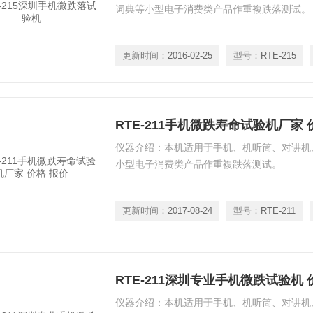
词典等小型电子消费类产品作重複跌落测试。
更新时间：
2016-02-25
型号：
RTE-215
RTE-211手机微跌寿命试验机厂家 
仪器介绍：本机适用于手机、机听筒、对讲机、
小型电子消费类产品作重複跌落测试。
更新时间：
2017-08-24
型号：
RTE-211
RTE-211深圳专业手机微跌试验机 
仪器介绍：本机适用于手机、机听筒、对讲机、