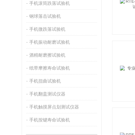
手机滚筒跌落试验机
钢球落击试验机
手机微跌落试验机
手机振动耐磨试验机
酒精耐磨擦试验机
纸带摩擦寿命试验机
手机扭曲试验机
手机翻盖测试仪器
手机触摸屏点划测试仪器
手机按键寿命试验机