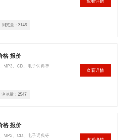
查看详情
浏览量：
3146
价格 报价
MP3、CD、电子词典等
查看详情
浏览量：
2547
价格 报价
MP3、CD、电子词典等
查看详情