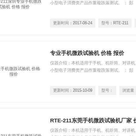
小型电子消费类产品作重複跌落测试。 ： 彭
更新时间：
2017-08-24
型号：
RTE-211
专业手机微跌试验机 价格 报价
仪器介绍：本机适用于手机、机听筒、对讲机、
小型电子消费类产品作重複跌落测试。 ： 彭
更新时间：
2015-10-09
型号：
浏览量
RTE-211东莞手机微跌试验机厂家 
仪器介绍：本机适用于手机、机听筒、对讲机、