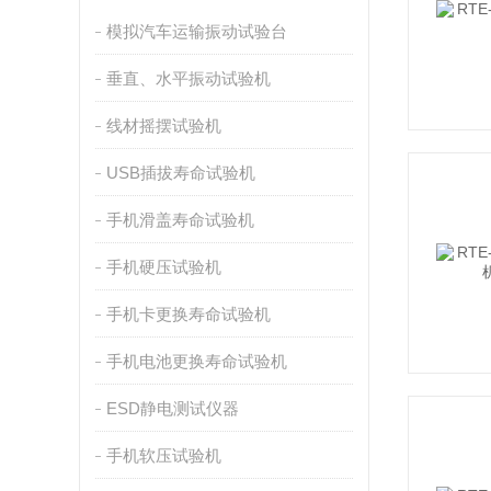
模拟汽车运输振动试验台
垂直、水平振动试验机
线材摇摆试验机
USB插拔寿命试验机
手机滑盖寿命试验机
手机硬压试验机
手机卡更换寿命试验机
手机电池更换寿命试验机
ESD静电测试仪器
手机软压试验机