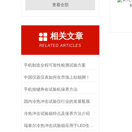
查看全部
相关文章
RELATED ARTICLES
手机制造全程可靠性检测试验方案
中国仪器仪表如何在市场上站稳脚！
手机按键寿命试验机保养方法
国内冷热冲击试验仪行业的发展瓶颈
冷热冲击试验箱特点及保养方法介绍
瑞泰尔冷热冲击试验箱应用于LED生产厂家质量检测