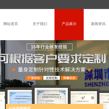
网站首页
关于我们
产品展示
新闻资讯