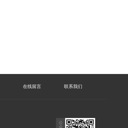
在线留言
联系我们
公
众