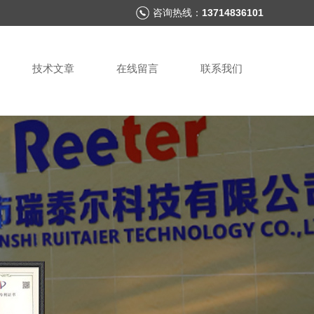
咨询热线：
13714836101
技术文章
在线留言
联系我们