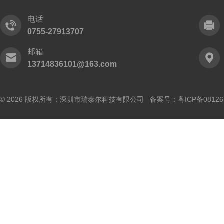
电话
0755-27913707
邮箱
13714836101@163.com
© 2026 版权所有：深圳市瑞泰尔科技有限公司 备案号：
粤ICP备0812