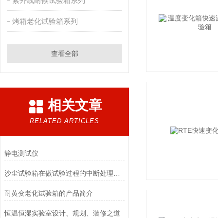
紫外线耐候试验箱系列
烤箱老化试验箱系列
查看全部
相关文章
RELATED ARTICLES
静电测试仪
沙尘试验箱在做试验过程的中断处理办法
耐黄变老化试验箱的产品简介
恒温恒湿实验室设计、规划、装修之道