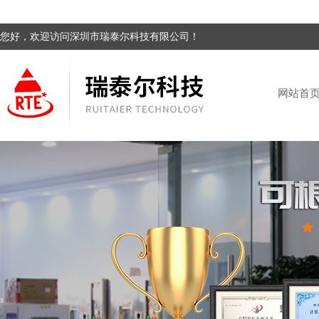
您好，欢迎访问深圳市瑞泰尔科技有限公司！
网站首