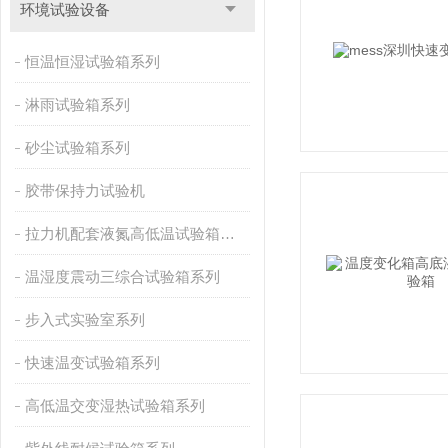
环境试验设备
恒温恒湿试验箱系列
淋雨试验箱系列
砂尘试验箱系列
胶带保持力试验机
拉力机配套液氮高低温试验箱系列
温湿度震动三综合试验箱系列
步入式实验室系列
快速温变试验箱系列
高低温交变湿热试验箱系列