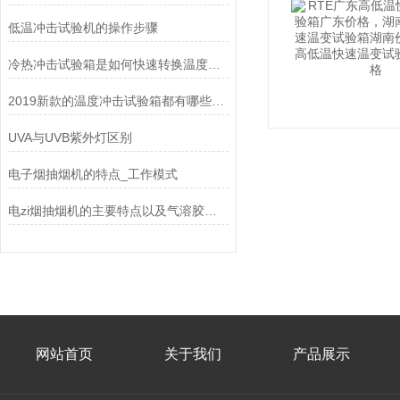
低温冲击试验机的操作步骤
冷热冲击试验箱是如何快速转换温度的吗？
2019新款的温度冲击试验箱都有哪些功能
UVA与UVB紫外灯区别
电子烟抽烟机的特点_工作模式
电zi烟抽烟机的主要特点以及气溶胶捕集量的测定要求
网站首页
关于我们
产品展示