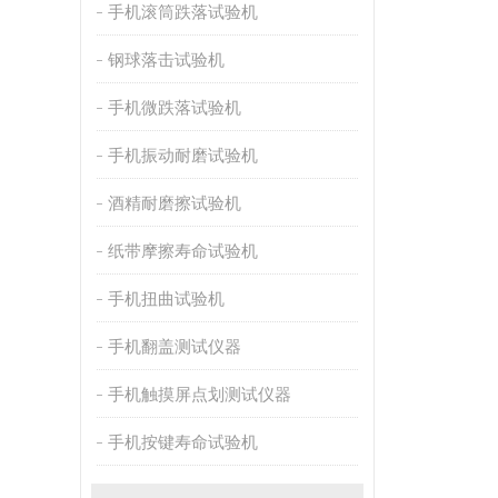
手机滚筒跌落试验机
钢球落击试验机
手机微跌落试验机
手机振动耐磨试验机
酒精耐磨擦试验机
纸带摩擦寿命试验机
手机扭曲试验机
手机翻盖测试仪器
手机触摸屏点划测试仪器
手机按键寿命试验机