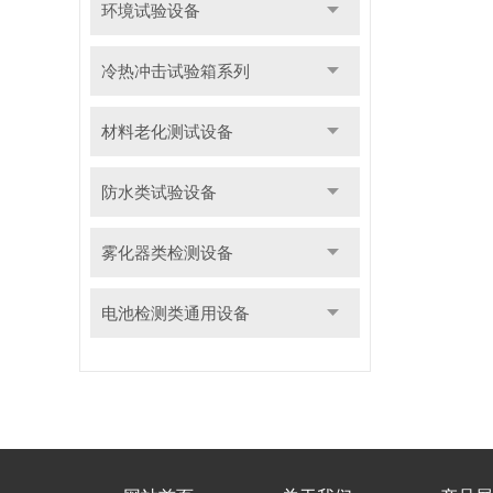
环境试验设备
冷热冲击试验箱系列
材料老化测试设备
防水类试验设备
雾化器类检测设备
电池检测类通用设备