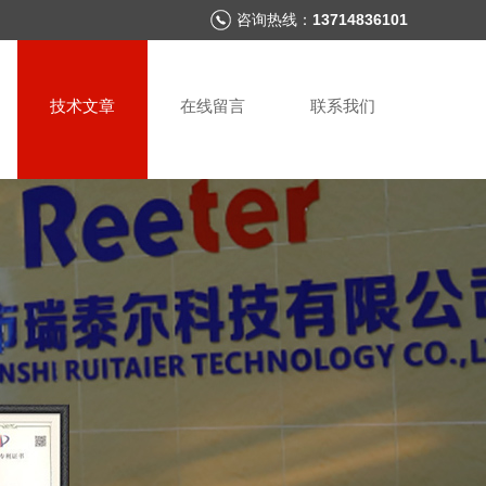
咨询热线：
13714836101
技术文章
在线留言
联系我们