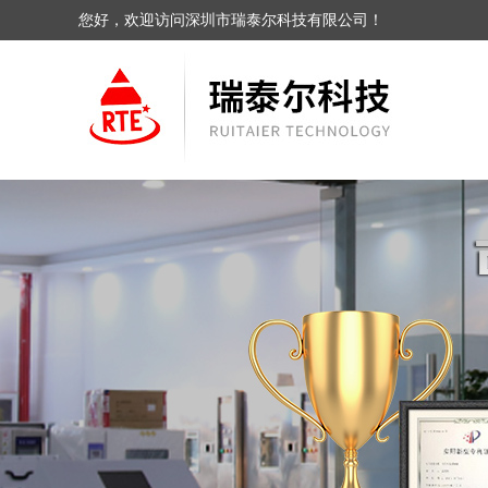
您好，欢迎访问深圳市瑞泰尔科技有限公司！