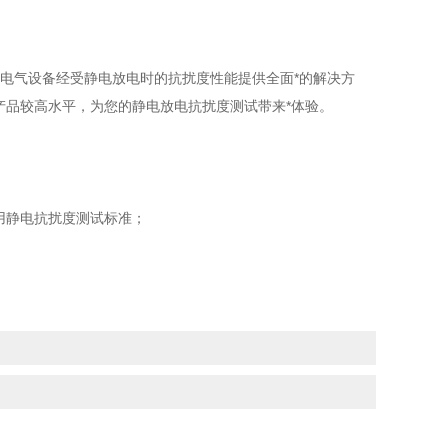
评定电子电气设备经受静电放电时的抗扰度性能提供全面*的解决方
同类产品较高水平，为您的静电放电抗扰度测试带来*体验。
用静电抗扰度测试标准；