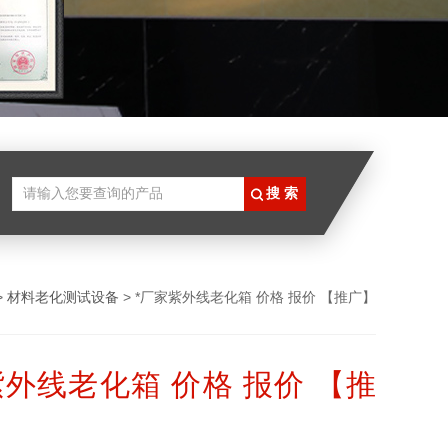
>
材料老化测试设备
> *厂家紫外线老化箱 价格 报价 【推广】
紫外线老化箱 价格 报价 【推