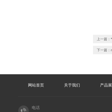
上一篇：
下一篇：
网站首页
关于我们
产品展
电话