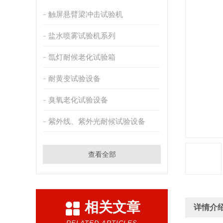
触屏悬臂梁冲击试验机
盐水喷雾试验机系列
氙灯耐候老化试验箱
耐黄变试验设备
臭氧老化试验设备
紫外线、紫外光耐候试验设备
查看全部
相关文章
详情介