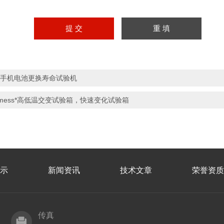
*手机电池更换寿命试验机
mess*高低温交变试验箱，快速变化试验箱
示
新闻资讯
技术文章
荣誉资质
传真