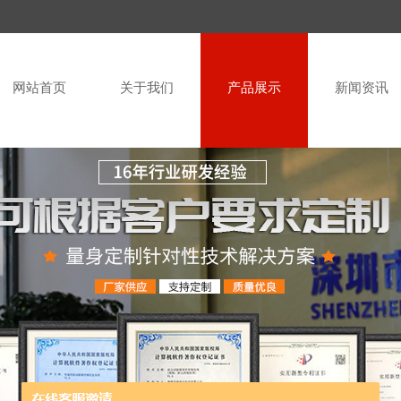
网站首页
关于我们
产品展示
新闻资讯