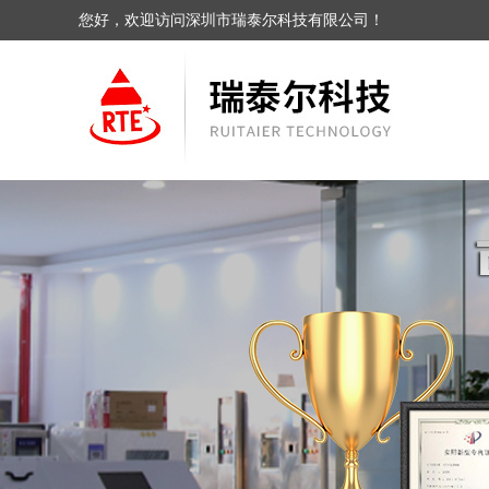
您好，欢迎访问深圳市瑞泰尔科技有限公司！