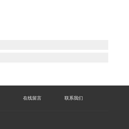
在线留言
联系我们