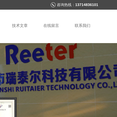
咨询热线：
13714836101
技术文章
在线留言
联系我们