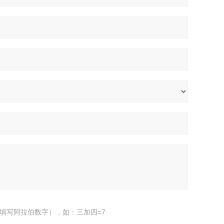
填写阿拉伯数字），如：三加四=7