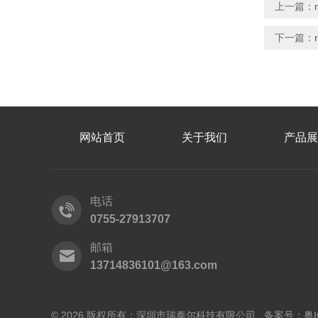
上一篇：
下一篇：
网站首页
关于我们
产品展
电话
0755-27913707
邮箱
13714836101@163.com
© 2026 版权所有：深圳市瑞泰尔科技有限公司 备案号：
粤I