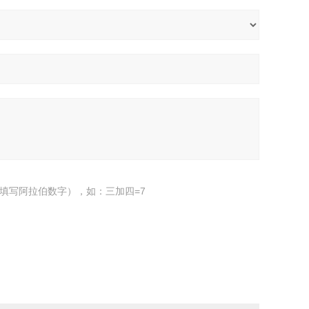
填写阿拉伯数字），如：三加四=7