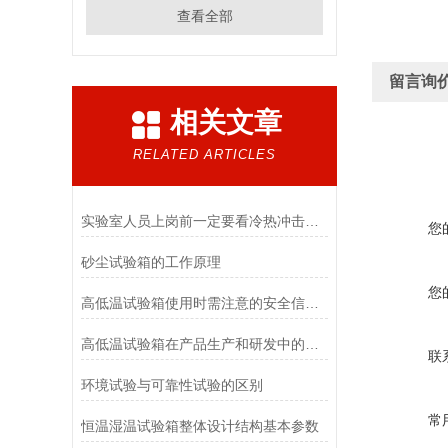
查看全部
留言询
相关文章
RELATED ARTICLES
实验室人员上岗前一定要看冷热冲击试验箱作业指导书
您
砂尘试验箱的工作原理
您
高低温试验箱使用时需注意的安全信息！
高低温试验箱在产品生产和研发中的重要性！
联
环境试验与可靠性试验的区别
常
恒温湿温试验箱整体设计结构基本参数