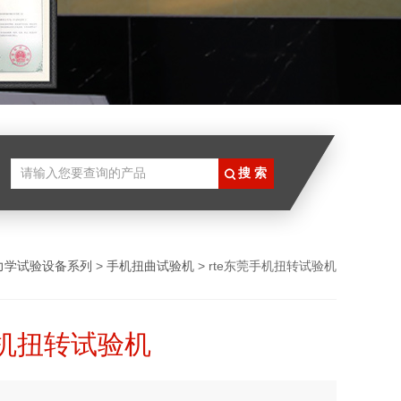
力学试验设备系列
>
手机扭曲试验机
> rte东莞手机扭转试验机
机扭转试验机