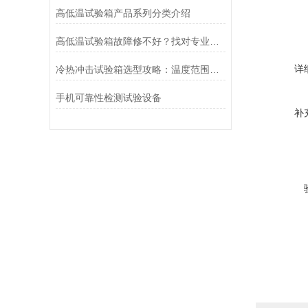
高低温试验箱产品系列分类介绍
高低温试验箱故障修不好？找对专业维修厂家是关键
详
冷热冲击试验箱选型攻略：温度范围、转换时间与品牌实战解析
手机可靠性检测试验设备
补