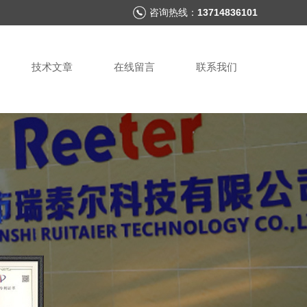
咨询热线：
13714836101
技术文章
在线留言
联系我们