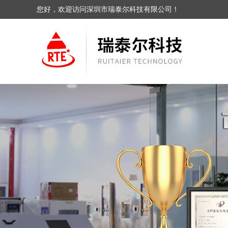
您好，欢迎访问深圳市瑞泰尔科技有限公司！