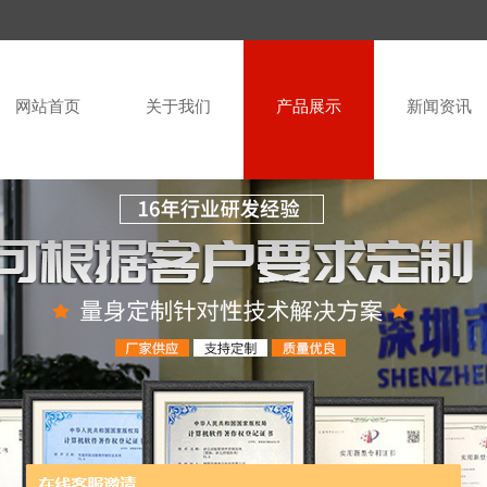
网站首页
关于我们
产品展示
新闻资讯