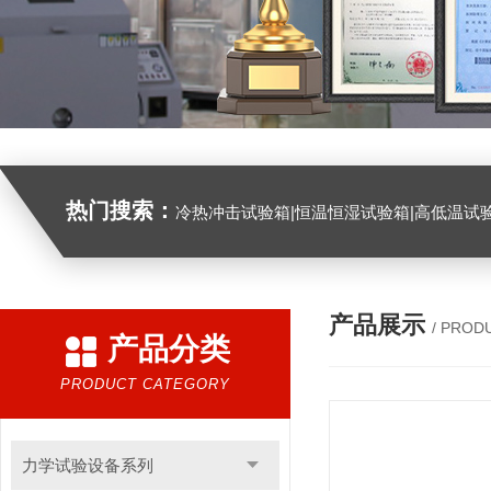
热门搜索：
冷热冲击试验箱|恒温恒湿试验箱|高低温试验箱|高低温交变试验箱|盐雾机|紫外线试验机|淋雨试验箱|臭氧试验箱|振动试验台|
产品展示
/ PROD
产品分类
PRODUCT CATEGORY
力学试验设备系列