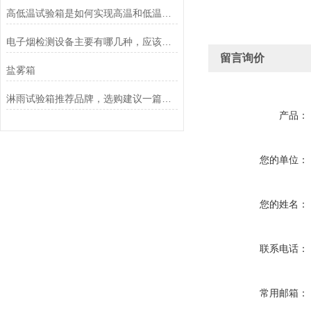
高低温试验箱是如何实现高温和低温的？
电子烟检测设备主要有哪几种，应该怎么选择
留言询价
盐雾箱
淋雨试验箱推荐品牌，选购建议一篇搞定
产品：
您的单位：
您的姓名：
联系电话：
常用邮箱：