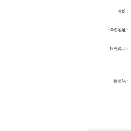
省份：
详细地址：
补充说明：
验证码：