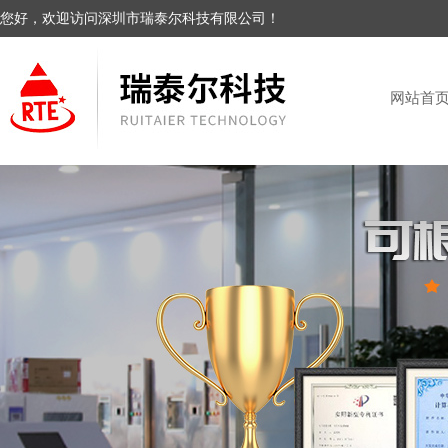
您好，欢迎访问深圳市瑞泰尔科技有限公司！
网站首