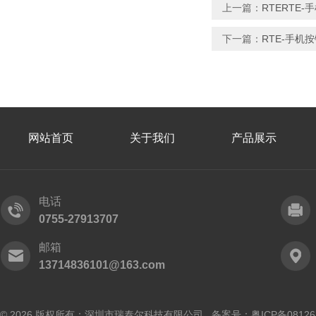
上一篇：
RTERTE
下一篇：
RTE-手机
网站首页
关于我们
产品展示
电话
0755-27913707
邮箱
13714836101@163.com
© 2026 版权所有：深圳市瑞泰尔科技有限公司 备案号：
粤ICP备0812