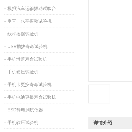
模拟汽车运输振动试验台
垂直、水平振动试验机
线材摇摆试验机
USB插拔寿命试验机
手机滑盖寿命试验机
手机硬压试验机
手机卡更换寿命试验机
手机电池更换寿命试验机
ESD静电测试仪器
手机软压试验机
详情介绍