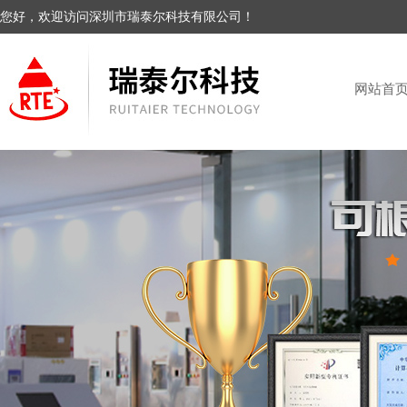
您好，欢迎访问深圳市瑞泰尔科技有限公司！
网站首