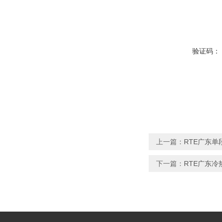
验证码：
上一篇：
RTE广东
下一篇：
RTE广东