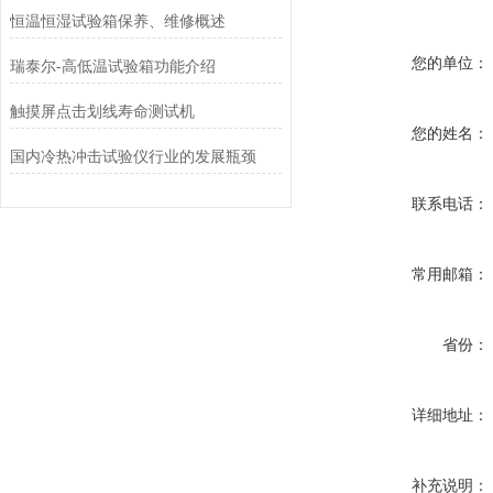
恒温恒湿试验箱保养、维修概述
您的单位：
瑞泰尔-高低温试验箱功能介绍
触摸屏点击划线寿命测试机
您的姓名：
国内冷热冲击试验仪行业的发展瓶颈
联系电话：
常用邮箱：
省份：
详细地址：
补充说明：