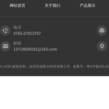
网站首页
关于我们
产品展示
电话
0755-27913707
邮箱
13714836101@163.com
© 2026 版权所有：深圳市瑞泰尔科技有限公司 备案号：
粤ICP备0812