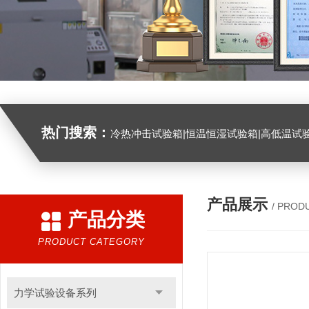
热门搜索：
冷热冲击试验箱|恒温恒湿试验箱|高低温试验箱|高低温交变试验箱|盐雾机|紫外线试验机|淋雨试验箱|臭氧试验箱|振动试验台|
产品展示
/ PROD
产品分类
PRODUCT CATEGORY
力学试验设备系列