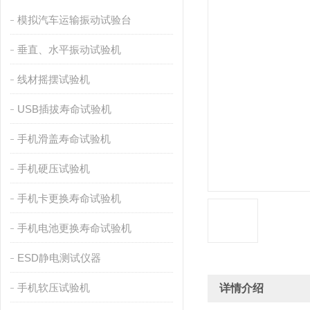
模拟汽车运输振动试验台
垂直、水平振动试验机
线材摇摆试验机
USB插拔寿命试验机
手机滑盖寿命试验机
手机硬压试验机
手机卡更换寿命试验机
手机电池更换寿命试验机
ESD静电测试仪器
手机软压试验机
详情介绍