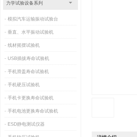
力学试验设备系列
模拟汽车运输振动试验台
垂直、水平振动试验机
线材摇摆试验机
USB插拔寿命试验机
手机滑盖寿命试验机
手机硬压试验机
手机卡更换寿命试验机
手机电池更换寿命试验机
ESD静电测试仪器