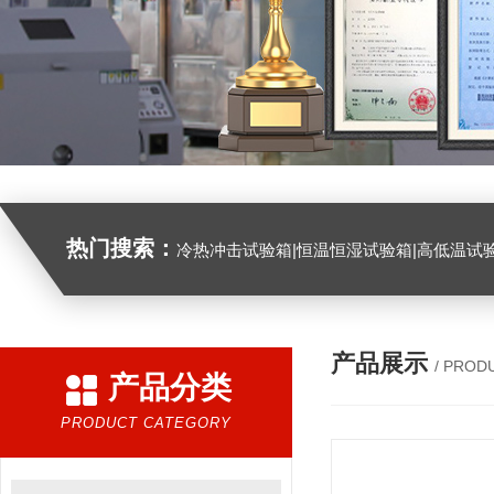
热门搜索：
冷热冲击试验箱|恒温恒湿试验箱|高低温试验箱|高低温交变试验箱|盐雾机|紫外线试验机|淋雨试验箱|臭氧试验箱|振动试验台|
产品展示
/ PROD
产品分类
PRODUCT CATEGORY