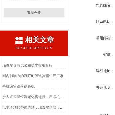
您的姓名：
查看全部
联系电话：
相关文章
常用邮箱：
RELATED ARTICLES
省份：
瑞泰尔臭氧试验箱技术标准介绍
详细地址：
国内影响力的氙灯耐候试验箱生产厂家
手机滚筒跌落试验机
补充说明：
步入式恒温恒湿老化房运行，压缩机发烫正常吗？
以电子烟代替传统烟，瑞泰尔仪器设备严把质量关