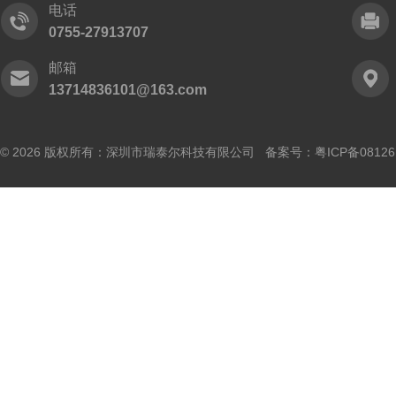
电话
0755-27913707
邮箱
13714836101@163.com
© 2026 版权所有：深圳市瑞泰尔科技有限公司 备案号：
粤ICP备0812