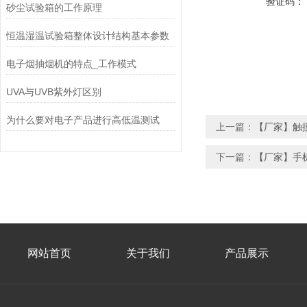
验证码：
砂尘试验箱的工作原理
恒温湿温试验箱整体设计结构基本参数
电子烟抽烟机的特点_工作模式
UVA与UVB紫外灯区别
为什么要对电子产品进行高低温测试
上一篇：
【厂家】触摸
下一篇：
【厂家】手机
网站首页
关于我们
产品展示