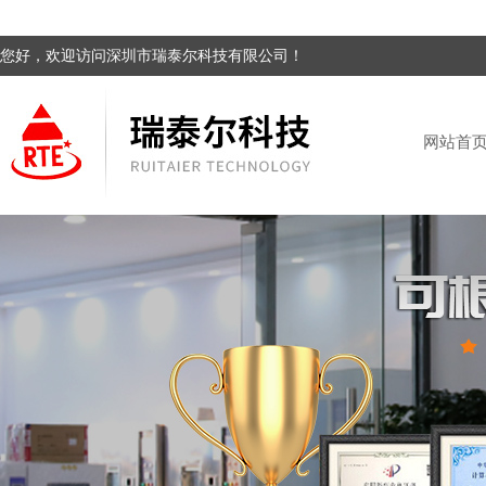
您好，欢迎访问深圳市瑞泰尔科技有限公司！
网站首