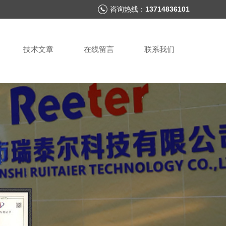
咨询热线：
13714836101
技术文章
在线留言
联系我们