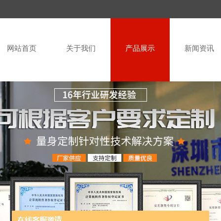
网站首页
关于我们
产品展示
新闻资讯