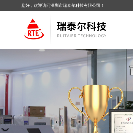
您好，欢迎访问深圳市瑞泰尔科技有限公司！