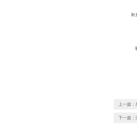
补
上一篇：
下一篇：