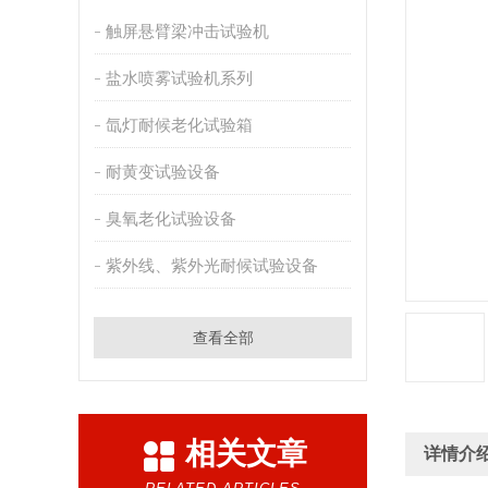
触屏悬臂梁冲击试验机
盐水喷雾试验机系列
氙灯耐候老化试验箱
耐黄变试验设备
臭氧老化试验设备
紫外线、紫外光耐候试验设备
查看全部
相关文章
详情介