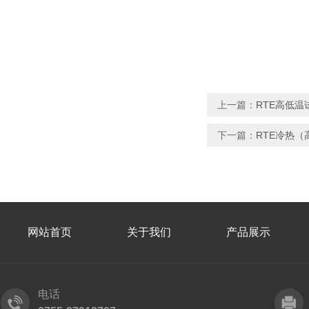
上一篇：
RTE高低温
下一篇：
RTE冷热
网站首页
关于我们
产品展示
电话