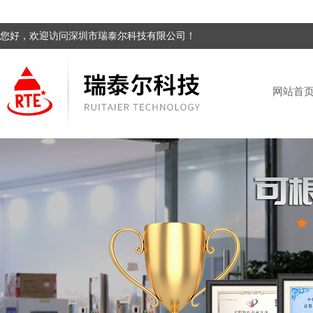
您好，欢迎访问深圳市瑞泰尔科技有限公司！
网站首