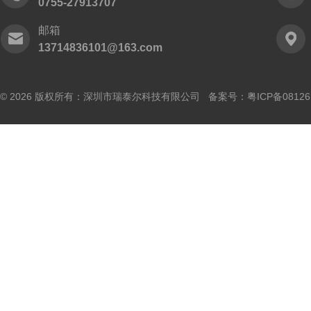
0755-27913707
邮箱
13714836101@163.com
© 2026 版权所有：深圳市瑞泰尔科技有限公司 备案号：
粤ICP备0812