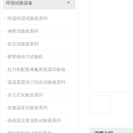
环境试验设备
恒温恒湿试验箱系列
淋雨试验箱系列
砂尘试验箱系列
胶带保持力试验机
拉力机配套液氮高低温试验箱系列
温湿度震动三综合试验箱系列
步入式实验室系列
快速温变试验箱系列
高低温交变湿热试验箱系列