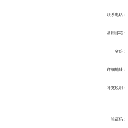
联系电话：
常用邮箱：
省份：
详细地址：
补充说明：
验证码：