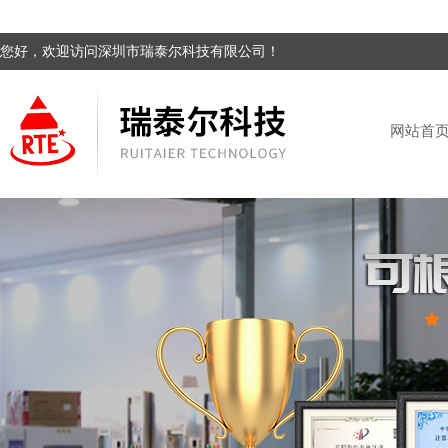
您好，欢迎访问深圳市瑞泰尔科技有限公司！
网站首