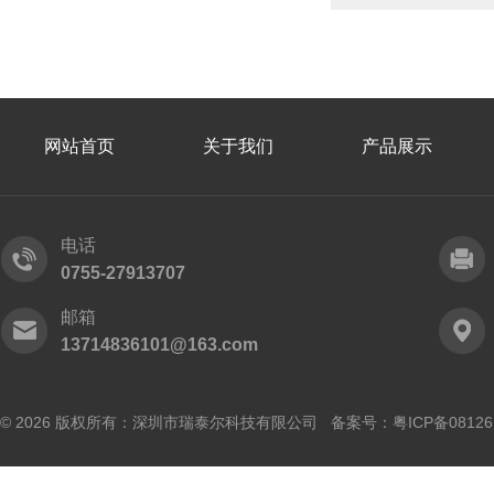
网站首页
关于我们
产品展示
电话
0755-27913707
邮箱
13714836101@163.com
© 2026 版权所有：深圳市瑞泰尔科技有限公司 备案号：
粤ICP备0812