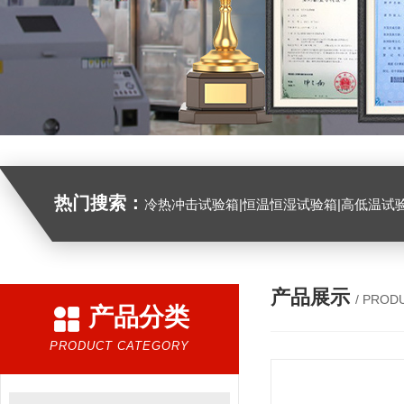
热门搜索：
冷热冲击试验箱|恒温恒湿试验箱|高低温试验箱|高低温交变试验箱|盐雾机|紫外线试验机|淋雨试验箱|臭氧试验箱|振动试验台|
产品展示
/ PROD
产品分类
PRODUCT CATEGORY