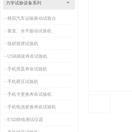
力学试验设备系列
模拟汽车运输振动试验台
垂直、水平振动试验机
线材摇摆试验机
USB插拔寿命试验机
手机滑盖寿命试验机
手机硬压试验机
手机卡更换寿命试验机
手机电池更换寿命试验机
ESD静电测试仪器