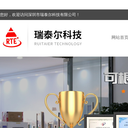
您好，欢迎访问深圳市瑞泰尔科技有限公司！
网站首