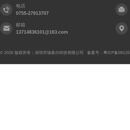
电话
0755-27913707
邮箱
13714836101@163.com
© 2026 版权所有：深圳市瑞泰尔科技有限公司 备案号：
粤ICP备0812