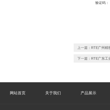
验证码：
上一篇：
RTE广州
下一篇：
RTE广东
网站首页
关于我们
产品展示