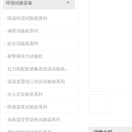
环境试验设备
恒温恒湿试验箱系列
淋雨试验箱系列
砂尘试验箱系列
胶带保持力试验机
拉力机配套液氮高低温试验箱系列
温湿度震动三综合试验箱系列
步入式实验室系列
快速温变试验箱系列
高低温交变湿热试验箱系列