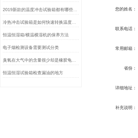
您的姓名：
2019新款的温度冲击试验箱都有哪些功能
冷热冲击试验箱是如何快速转换温度的吗？
联系电话：
恒温恒湿箱/横温横湿机的保养方法
电子烟检测设备需要测试分类
常用邮箱：
臭氧在大气中的含量很少却是橡胶龟裂的主要因素_臭氧老化试验箱
省份：
恒温恒湿试验箱检查漏油的地方
详细地址：
补充说明：