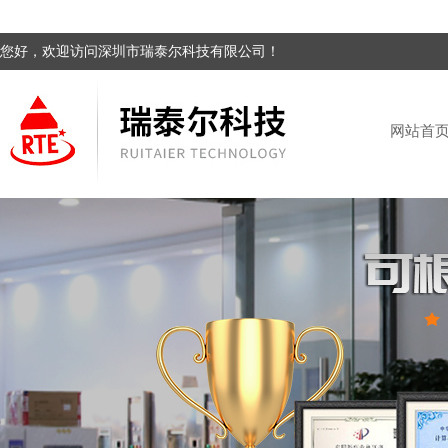
您好，欢迎访问深圳市瑞泰尔科技有限公司！
网站首