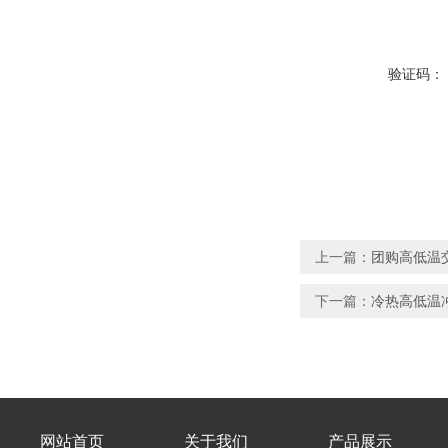
验证码：
上一篇：
团购高低温
下一篇：
冷热高低温
网站首页
关于我们
产品展示