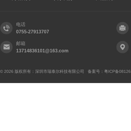
电话
0755-27913707
邮箱
13714836101@163.com
© 2026 版权所有：深圳市瑞泰尔科技有限公司 备案号：
粤ICP备0812