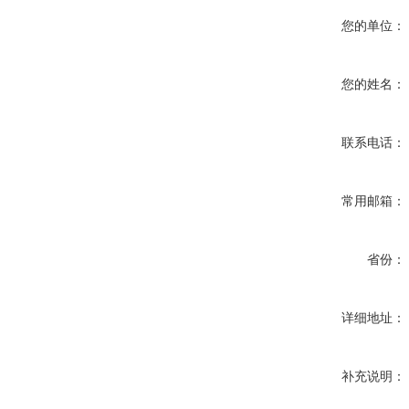
您的单位：
您的姓名：
联系电话：
常用邮箱：
省份：
详细地址：
补充说明：