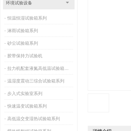
环境试验设备
恒温恒湿试验箱系列
淋雨试验箱系列
砂尘试验箱系列
胶带保持力试验机
拉力机配套液氮高低温试验箱系列
温湿度震动三综合试验箱系列
步入式实验室系列
快速温变试验箱系列
高低温交变湿热试验箱系列