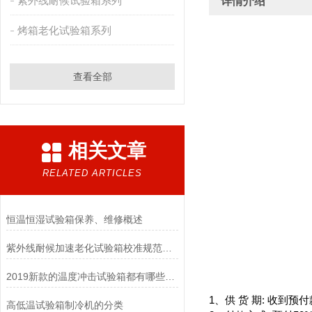
紫外线耐候试验箱系列
详情介绍
烤箱老化试验箱系列
查看全部
相关文章
RELATED ARTICLES
恒温恒湿试验箱保养、维修概述
紫外线耐候加速老化试验箱校准规范以及应用领域
2019新款的温度冲击试验箱都有哪些功能
1
、供 货 期: 收到预
高低温试验箱制冷机的分类