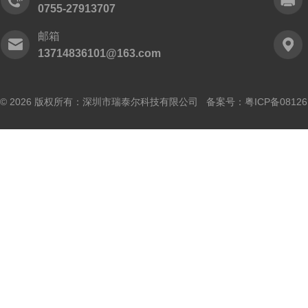
0755-27913707
邮箱
13714836101@163.com
© 2026 版权所有：深圳市瑞泰尔科技有限公司 备案号：
粤ICP备0812