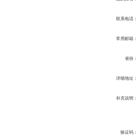
联系电话：
常用邮箱：
省份：
详细地址：
补充说明：
验证码：