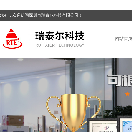
您好，欢迎访问深圳市瑞泰尔科技有限公司！
网站首