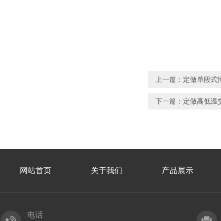
上一篇：
定做单段式
下一篇：
定做高低温
网站首页
关于我们
产品展示
电话