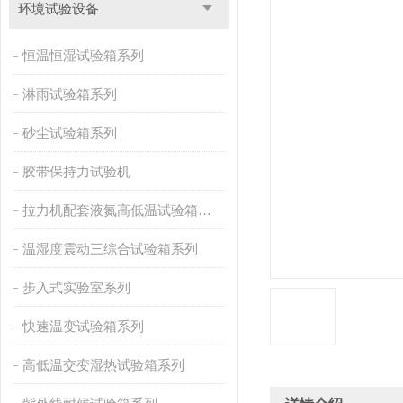
环境试验设备
恒温恒湿试验箱系列
淋雨试验箱系列
砂尘试验箱系列
胶带保持力试验机
拉力机配套液氮高低温试验箱系列
温湿度震动三综合试验箱系列
步入式实验室系列
快速温变试验箱系列
高低温交变湿热试验箱系列