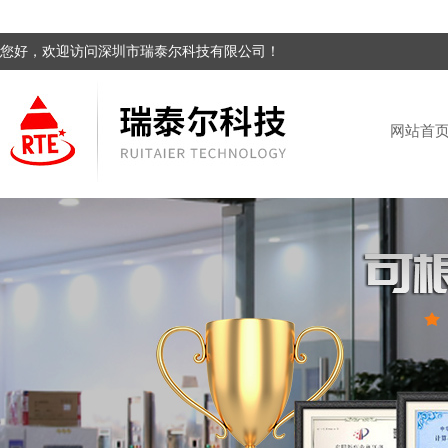
您好，欢迎访问深圳市瑞泰尔科技有限公司！
网站首