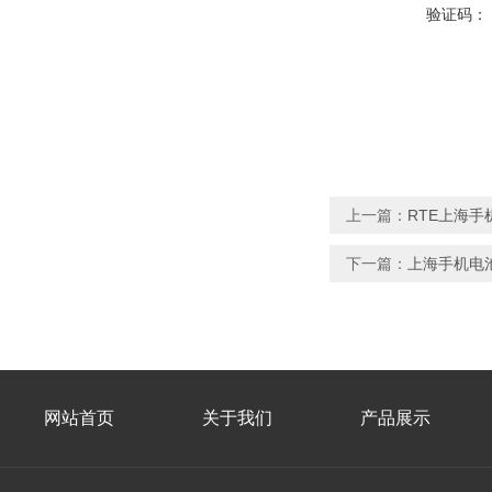
验证码：
上一篇：
RTE上海
下一篇：
上海手机电
网站首页
关于我们
产品展示