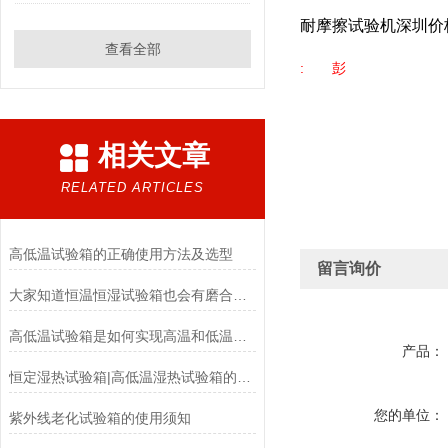
耐摩擦试验机深圳价
查看全部
: 彭
相关文章
RELATED ARTICLES
高低温试验箱的正确使用方法及选型
留言询价
大家知道恒温恒湿试验箱也会有磨合期吗？
高低温试验箱是如何实现高温和低温的？
产品：
恒定湿热试验箱|高低温湿热试验箱的电气安装条件
您的单位：
紫外线老化试验箱的使用须知