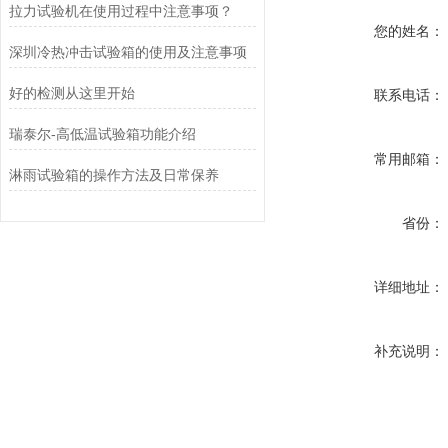
拉力试验机在使用过程中注意事项？
您的姓名：
深圳冷热冲击试验箱的使用及注意事项
好的检测从这里开始
联系电话：
瑞泰尔-高低温试验箱功能介绍
常用邮箱：
淋雨试验箱的操作方法及日常保养
省份：
详细地址：
补充说明：