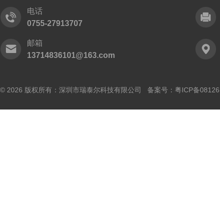
电话
0755-27913707
邮箱
13714836101@163.com
© 2026 版权所有：深圳市瑞泰尔科技有限公司 备案号：
粤ICP备0812