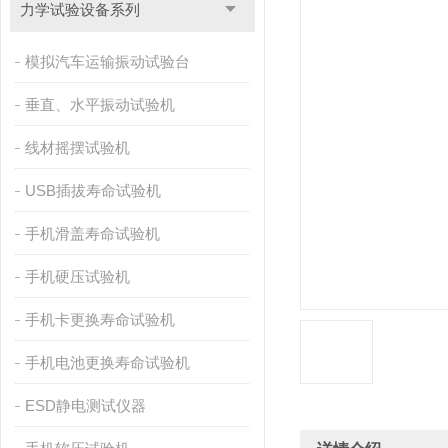
力学试验设备系列
模拟汽车运输振动试验台
垂直、水平振动试验机
线材摇摆试验机
USB插拔寿命试验机
手机滑盖寿命试验机
手机硬压试验机
手机卡更换寿命试验机
手机电池更换寿命试验机
ESD静电测试仪器