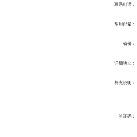
联系电话：
常用邮箱：
省份：
详细地址：
补充说明：
验证码：