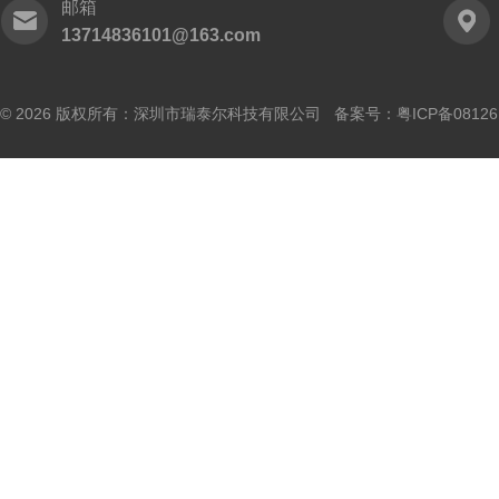
邮箱
13714836101@163.com
© 2026 版权所有：深圳市瑞泰尔科技有限公司 备案号：
粤ICP备0812