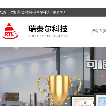
您好，欢迎访问深圳市瑞泰尔科技有限公司！
网站首