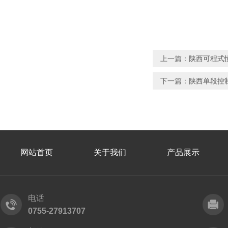
上一篇：
陕西可程式
下一篇：
陕西单段控
网站首页
关于我们
产品展示
电话
0755-27913707