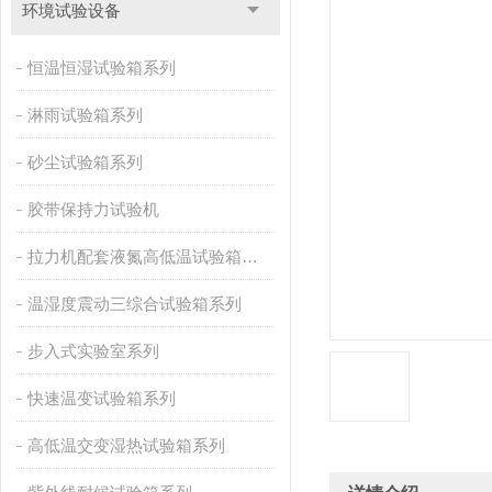
环境试验设备
恒温恒湿试验箱系列
淋雨试验箱系列
砂尘试验箱系列
胶带保持力试验机
拉力机配套液氮高低温试验箱系列
温湿度震动三综合试验箱系列
步入式实验室系列
快速温变试验箱系列
高低温交变湿热试验箱系列