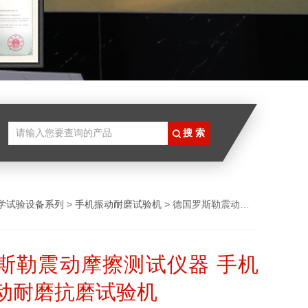
学试验设备系列
>
手机振动耐磨试验机
> 德国罗斯勒震动摩擦测试仪器 手机外壳震动耐磨抗磨试验机
斯勒震动摩擦测试仪器 手机
动耐磨抗磨试验机