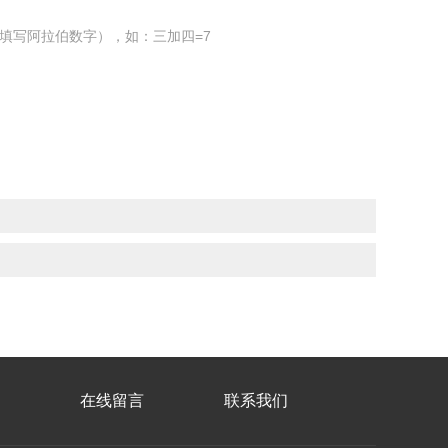
填写阿拉伯数字），如：三加四=7
在线留言
联系我们