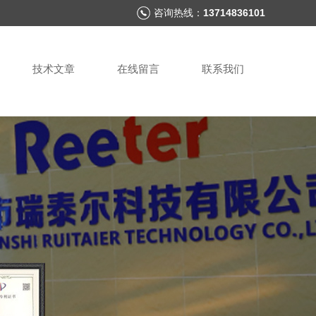
咨询热线：
13714836101
技术文章
在线留言
联系我们