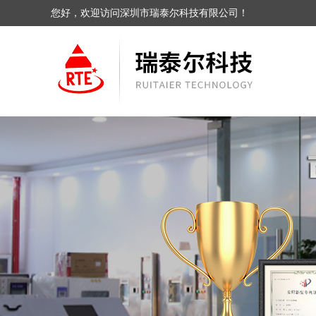
您好，欢迎访问深圳市瑞泰尔科技有限公司！