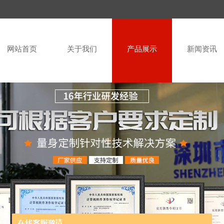
网站首页
关于我们
产品展示
新闻资讯