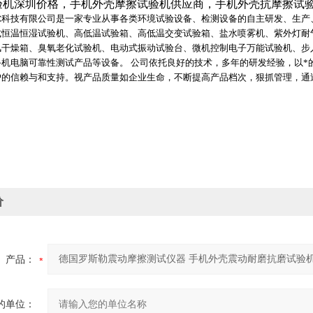
验机深圳价格，手机外壳摩擦试验机供应商，手机外壳抗摩擦试
尔科技有限公司是一家专业从事各类环境试验设备、检测设备的自主研发、生产
式恒温恒湿试验机、高低温试验箱、高低温交变试验箱、盐水喷雾机、紫外灯耐
风干燥箱、臭氧老化试验机、电动式振动试验台、微机控制电子万能试验机、步
手机电脑可靠性测试产品等设备。 公司依托良好的技术，多年的研发经验，以*
户的信赖与和支持。视产品质量如企业生命，不断提高产品档次，狠抓管理，通
价
产品：
的单位：