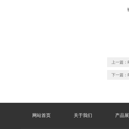
上一篇：
下一篇：
网站首页
关于我们
产品展