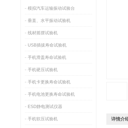
模拟汽车运输振动试验台
垂直、水平振动试验机
线材摇摆试验机
USB插拔寿命试验机
手机滑盖寿命试验机
手机硬压试验机
手机卡更换寿命试验机
手机电池更换寿命试验机
ESD静电测试仪器
手机软压试验机
详情介