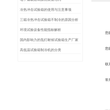
冷热冲击试验箱的使用与注意事项
三箱冷热冲击试验箱不制冷的原因分析
环境试验设备性能指标解析
您
国内影响力的氙灯耐候试验箱生产厂家
您
高低温试验箱制冷机的分类
联
常