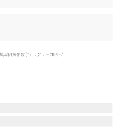
填写阿拉伯数字），如：三加四=7