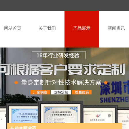
网站首页
关于我们
产品展示
新闻资讯