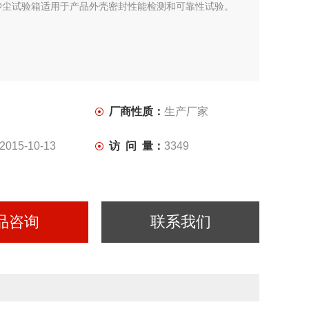
砂尘试验箱适用于产品外壳密封性能检测和可靠性试验。
厂商性质：
生产厂家
2015-10-13
访 问 量：
3349
品咨询
联系我们