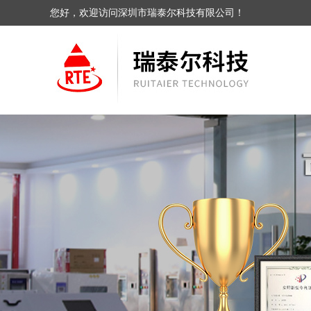
您好，欢迎访问深圳市瑞泰尔科技有限公司！