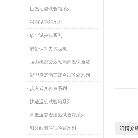
恒温恒湿试验箱系列
淋雨试验箱系列
砂尘试验箱系列
胶带保持力试验机
拉力机配套液氮高低温试验箱系列
温湿度震动三综合试验箱系列
步入式实验室系列
快速温变试验箱系列
高低温交变湿热试验箱系列
紫外线耐候试验箱系列
详情介