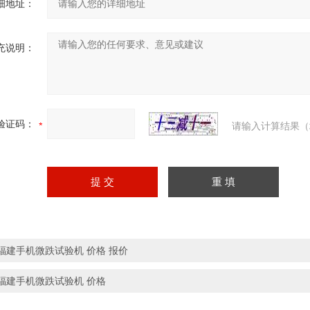
细地址：
充说明：
验证码：
请输入计算结果（
福建手机微跌试验机 价格 报价
福建手机微跌试验机 价格