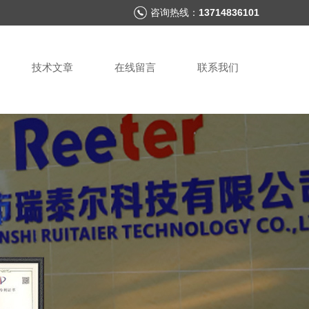
咨询热线：
13714836101
技术文章
在线留言
联系我们