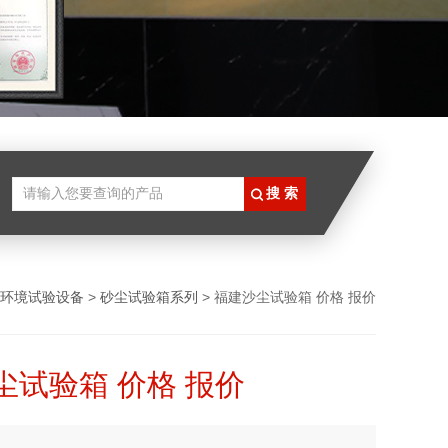
环境试验设备
>
砂尘试验箱系列
> 福建沙尘试验箱 价格 报价
尘试验箱 价格 报价