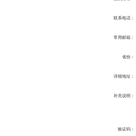
联系电话：
常用邮箱：
省份：
详细地址：
补充说明：
验证码：