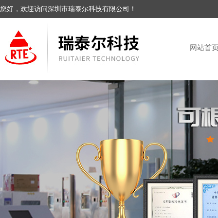
您好，欢迎访问深圳市瑞泰尔科技有限公司！
网站首