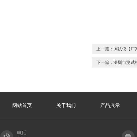
上一篇：
测试仪【厂
下一篇：
深圳市测试
网站首页
关于我们
产品展示
电话