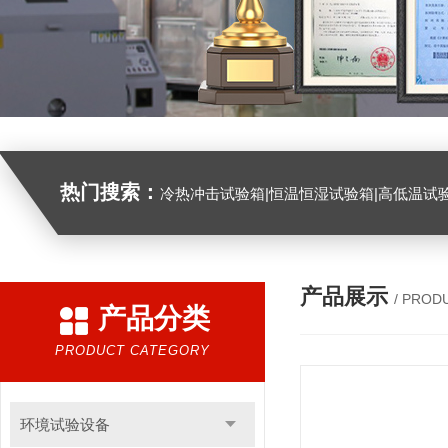
热门搜索：
冷热冲击试验箱|恒温恒湿试验箱|高低温试验箱|高低温交变试验箱|盐雾机|紫外线试验机|淋雨试验箱|臭氧试验箱|振动试验台|
产品展示
/ PROD
产品分类
PRODUCT CATEGORY
环境试验设备