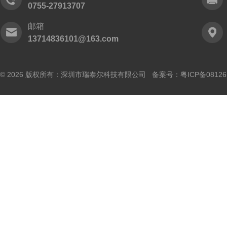
0755-27913707
邮箱
13714836101@163.com
© 2026 版权所有：深圳市瑞泰尔科技有限公司 备案号：
粤ICP备0812