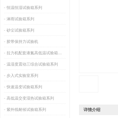
恒温恒湿试验箱系列
淋雨试验箱系列
砂尘试验箱系列
胶带保持力试验机
拉力机配套液氮高低温试验箱系列
温湿度震动三综合试验箱系列
步入式实验室系列
快速温变试验箱系列
高低温交变湿热试验箱系列
紫外线耐候试验箱系列
详情介绍