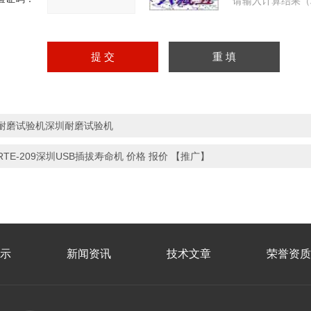
请输入计算结果（
耐磨试验机深圳耐磨试验机
RTE-209深圳USB插拔寿命机 价格 报价 【推广】
示
新闻资讯
技术文章
荣誉资质