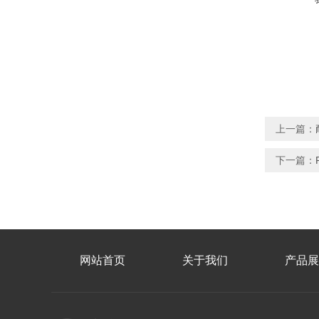
上一篇：
下一篇：
网站首页
关于我们
产品展