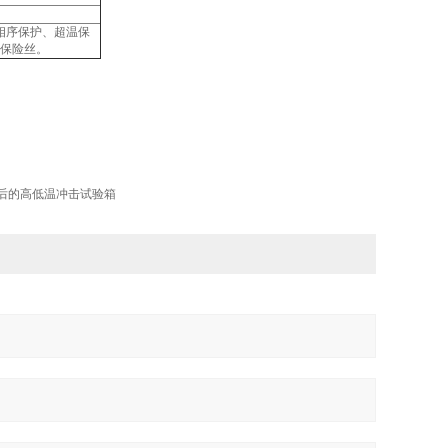
相序保护、超温保
保险丝。
后的高低温冲击试验箱