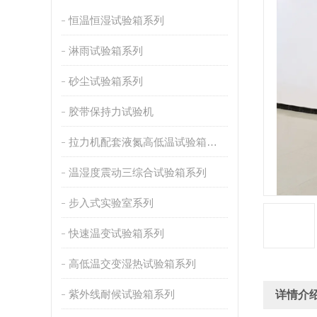
恒温恒湿试验箱系列
淋雨试验箱系列
砂尘试验箱系列
胶带保持力试验机
拉力机配套液氮高低温试验箱系列
温湿度震动三综合试验箱系列
步入式实验室系列
快速温变试验箱系列
高低温交变湿热试验箱系列
紫外线耐候试验箱系列
详情介