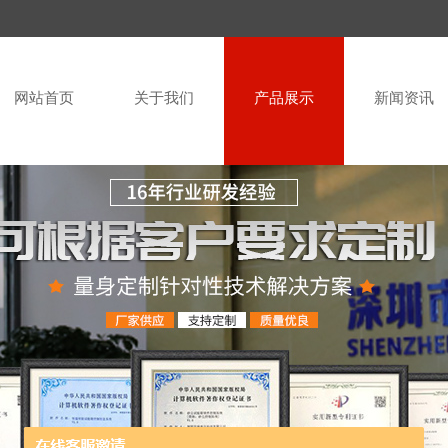
网站首页
关于我们
产品展示
新闻资讯