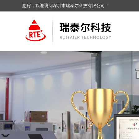
您好，欢迎访问深圳市瑞泰尔科技有限公司！