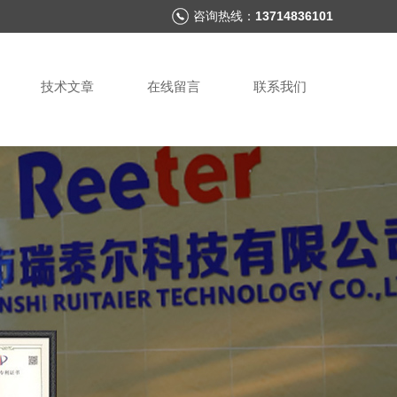
咨询热线：
13714836101
技术文章
在线留言
联系我们