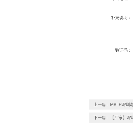
补充说明：
验证码：
上一篇：
MBLR深圳
下一篇：
【厂家】深圳