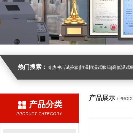
热门搜索：
冷热冲击试验箱|恒温恒湿试验箱|高低温试验箱|高低温交变试验箱|盐雾机|紫外线试验机|淋雨试验箱|臭氧试验箱|振动试验台|
产品展示
/ PROD
产品分类
PRODUCT CATEGORY