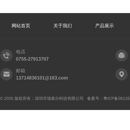
网站首页
关于我们
产品展示
电话
0755-27913707
邮箱
13714836101@163.com
© 2026 版权所有：深圳市瑞泰尔科技有限公司 备案号：
粤ICP备0812