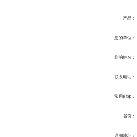
产品：
您的单位：
您的姓名：
联系电话：
常用邮箱：
省份：
详细地址：