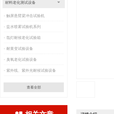
材料老化测试设备
触屏悬臂梁冲击试验机
盐水喷雾试验机系列
氙灯耐候老化试验箱
耐黄变试验设备
臭氧老化试验设备
紫外线、紫外光耐候试验设备
查看全部