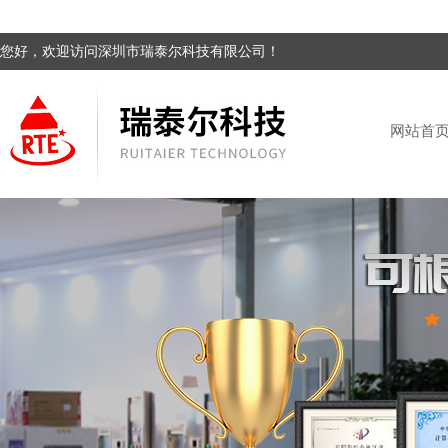
您好，欢迎访问深圳市瑞泰尔科技有限公司！
网站首