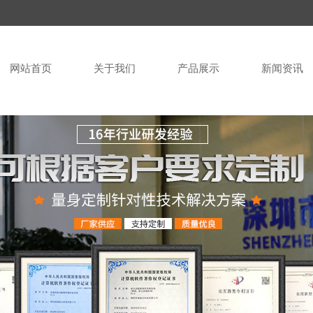
网站首页
关于我们
产品展示
新闻资讯