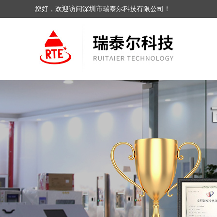
您好，欢迎访问深圳市瑞泰尔科技有限公司！