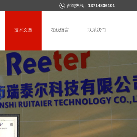
咨询热线：
13714836101
技术文章
在线留言
联系我们