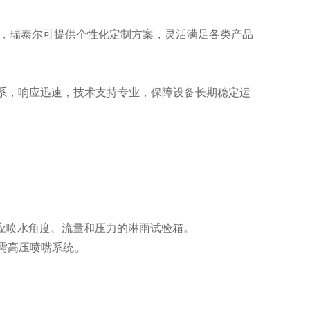
)，瑞泰尔可提供个性化定制方案，灵活满足各类产品
系，响应迅速，技术支持专业，保障设备长期稳定运
选择对应喷水角度、流量和压力的淋雨试验箱。
，需高压喷嘴系统。