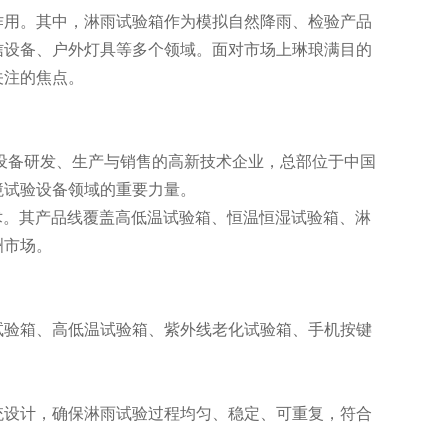
作用。其中，淋雨试验箱作为模拟自然降雨、检验产品
信设备、户外灯具等多个领域。面对市场上琳琅满目的
关注的焦点。
试设备研发、生产与销售的高新技术企业，总部位于中国
境试验设备领域的重要力量。
技术。其产品线覆盖高低温试验箱、恒温恒湿试验箱、淋
洲市场。
试验箱、高低温试验箱、紫外线老化试验箱、手机按键
统设计，确保淋雨试验过程均匀、稳定、可重复，符合