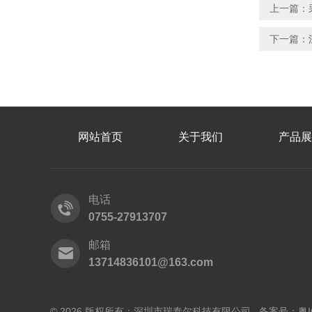
上一篇：
下一篇：
网站首页
关于我们
产品展
电话
0755-27913707
邮箱
13714836101@163.com
© 2026 版权所有：深圳市瑞泰尔科技有限公司 备案号：
粤I