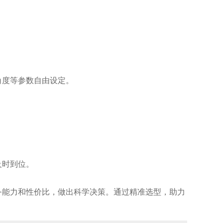
角度等参数自由设定。
及时到位。
务能力和性价比，做出科学决策。通过精准选型，助力