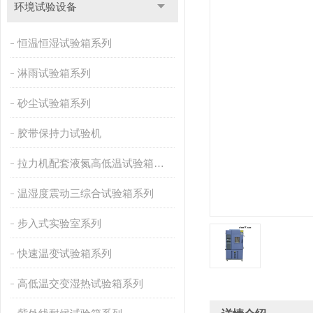
环境试验设备
恒温恒湿试验箱系列
淋雨试验箱系列
砂尘试验箱系列
胶带保持力试验机
拉力机配套液氮高低温试验箱系列
温湿度震动三综合试验箱系列
步入式实验室系列
快速温变试验箱系列
高低温交变湿热试验箱系列