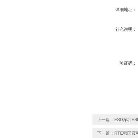
详细地址：
补充说明：
验证码：
上一篇：
ESD深圳E
下一篇：
RTE韩国震