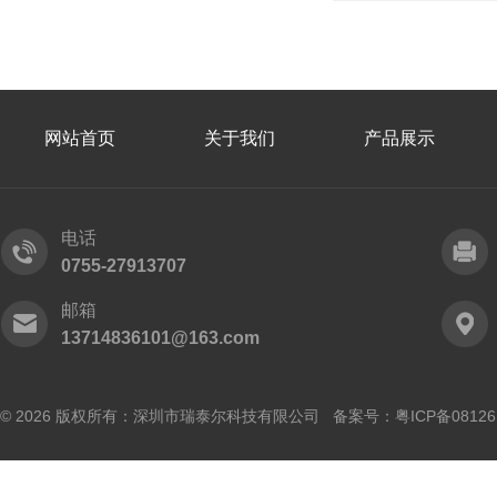
网站首页
关于我们
产品展示
电话
0755-27913707
邮箱
13714836101@163.com
© 2026 版权所有：深圳市瑞泰尔科技有限公司 备案号：
粤ICP备0812