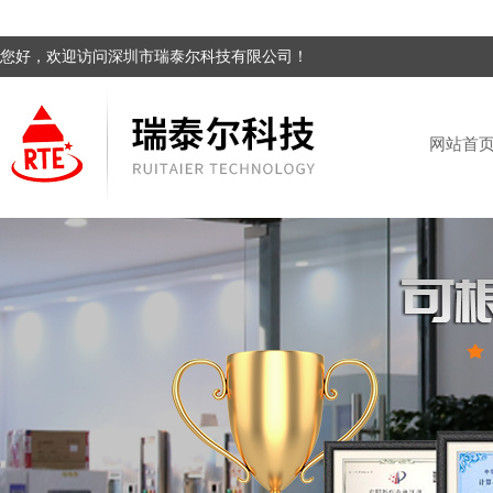
您好，欢迎访问深圳市瑞泰尔科技有限公司！
网站首