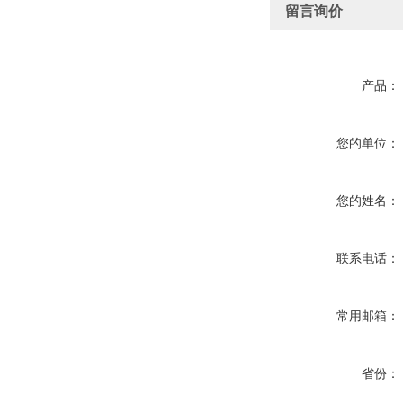
留言询价
产品：
您的单位：
您的姓名：
联系电话：
常用邮箱：
省份：