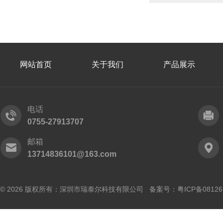
网站首页
关于我们
产品展示
电话
0755-27913707
邮箱
13714836101@163.com
© 2026 版权所有：深圳市瑞泰尔科技有限公司 备案号：
粤ICP备0812