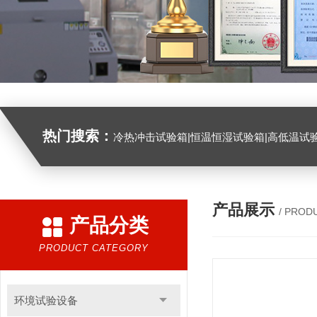
热门搜索：
冷热冲击试验箱|恒温恒湿试验箱|高低温试验箱|高低温交变试验箱|盐雾机|紫外线试验机|淋雨试验箱|臭氧试验箱|振动试验台|
产品展示
/ PROD
产品分类
PRODUCT CATEGORY
环境试验设备