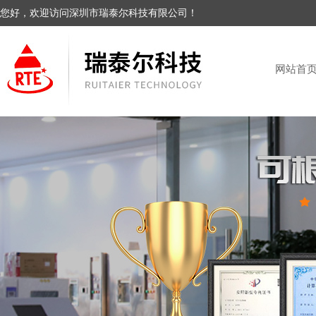
您好，欢迎访问深圳市瑞泰尔科技有限公司！
网站首