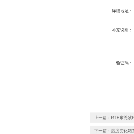
详细地址：
补充说明：
验证码：
上一篇：
RTE东莞紫
下一篇：
温度变化箱