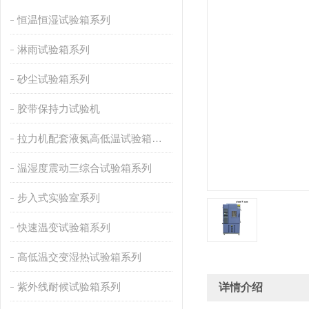
恒温恒湿试验箱系列
淋雨试验箱系列
砂尘试验箱系列
胶带保持力试验机
拉力机配套液氮高低温试验箱系列
温湿度震动三综合试验箱系列
步入式实验室系列
快速温变试验箱系列
高低温交变湿热试验箱系列
紫外线耐候试验箱系列
详情介绍