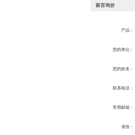
留言询价
产品：
您的单位：
您的姓名：
联系电话：
常用邮箱：
省份：