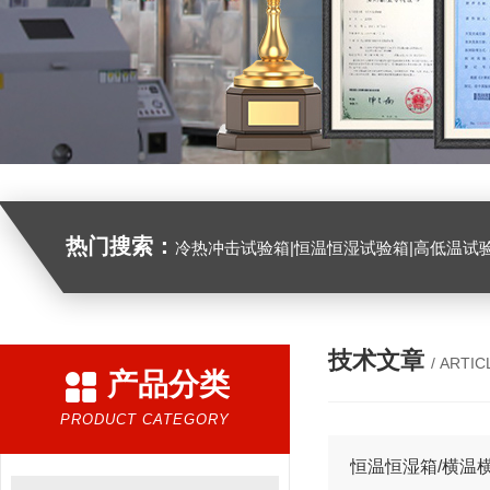
热门搜索：
冷热冲击试验箱|恒温恒湿试验箱|高低温试验箱|高低温交变试验箱|盐雾机|紫外线试验机|淋雨试验箱|臭氧试验箱|振动试验台|
技术文章
/ ARTIC
产品分类
PRODUCT CATEGORY
恒温恒湿箱/横温