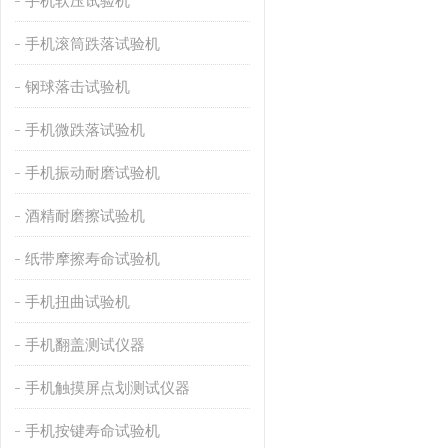
手机软压试验机
手机滚筒跌落试验机
钢球落击试验机
手机微跌落试验机
手机振动耐磨试验机
酒精耐磨擦试验机
纸带摩擦寿命试验机
手机扭曲试验机
手机翻盖测试仪器
手机触摸屏点划测试仪器
手机按键寿命试验机