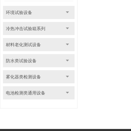
环境试验设备
冷热冲击试验箱系列
材料老化测试设备
防水类试验设备
雾化器类检测设备
电池检测类通用设备