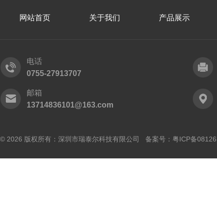
网站首页
关于我们
产品展示
电话
0755-27913707
邮箱
13714836101@163.com
© 2026 版权所有：深圳市瑞泰尔科技有限公司 备案号：
粤ICP备0812