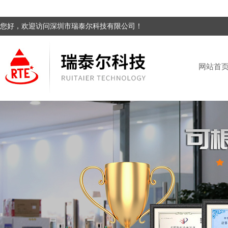
您好，欢迎访问深圳市瑞泰尔科技有限公司！
网站首