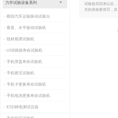
力学试验设备系列
试验箱买回来以后，
关的表格要填写，其
模拟汽车运输振动试验台
垂直、水平振动试验机
线材摇摆试验机
USB插拔寿命试验机
手机滑盖寿命试验机
手机硬压试验机
手机卡更换寿命试验机
手机电池更换寿命试验机
ESD静电测试仪器