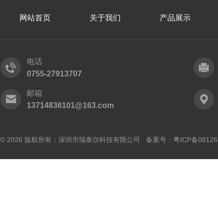
网站首页
关于我们
产品展示
电话
0755-27913707
邮箱
13714836101@163.com
© 2026 版权所有：深圳市瑞泰尔科技有限公司 备案号：
粤ICP备0812