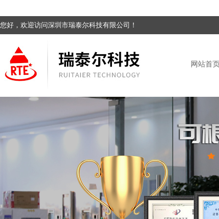
您好，欢迎访问深圳市瑞泰尔科技有限公司！
网站首