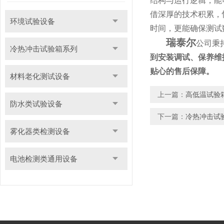
结构与运行逻辑，能
借深厚的技术积累，
环境试验设备
时间，更能确保测试
瑞泰尔
公司秉
冷热冲击试验箱系列
到安装调试、保养维
贴心的售后保障。
材料老化测试设备
上一篇：
高低温试验
防水类试验设备
下一篇：
冷热冲击试
雾化器类检测设备
电池检测类通用设备