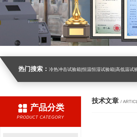
热门搜索：
冷热冲击试验箱|恒温恒湿试验箱|高低温试验箱|高低温交变试验箱|盐雾机|紫外线试验机|淋雨试验箱|臭氧试验箱|振动试验台|
技术文章
/ ARTIC
产品分类
PRODUCT CATEGORY