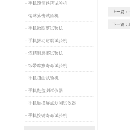
手机滚筒跌落试验机
上一篇：
钢球落击试验机
下一篇：
手机微跌落试验机
手机振动耐磨试验机
酒精耐磨擦试验机
纸带摩擦寿命试验机
手机扭曲试验机
手机翻盖测试仪器
手机触摸屏点划测试仪器
手机按键寿命试验机