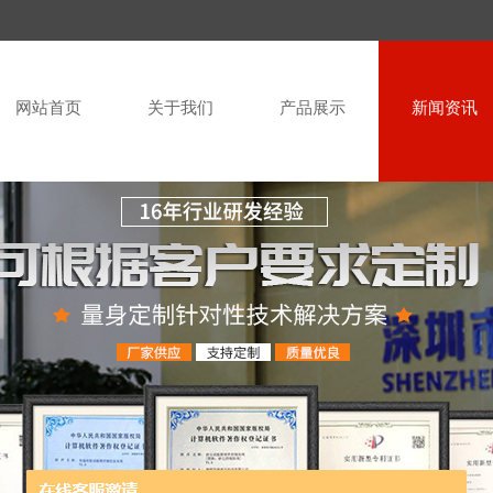
网站首页
关于我们
产品展示
新闻资讯