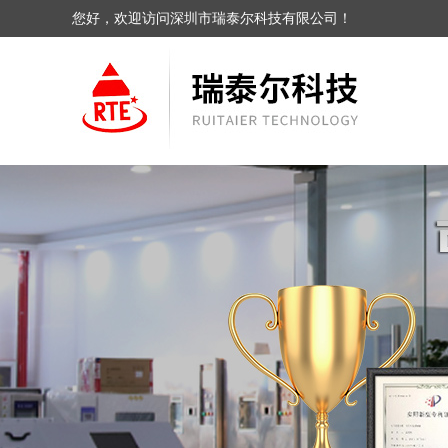
您好，欢迎访问深圳市瑞泰尔科技有限公司！