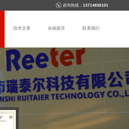
咨询热线：
13714836101
技术文章
在线留言
联系我们