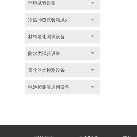
环境试验设备
冷热冲击试验箱系列
材料老化测试设备
防水类试验设备
雾化器类检测设备
电池检测类通用设备