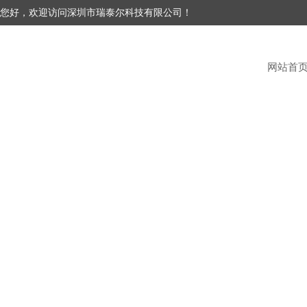
您好，欢迎访问深圳市瑞泰尔科技有限公司！
网站首