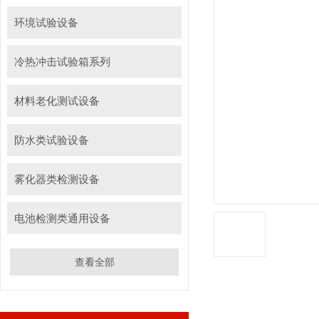
环境试验设备
冷热冲击试验箱系列
材料老化测试设备
防水类试验设备
雾化器类检测设备
电池检测类通用设备
查看全部