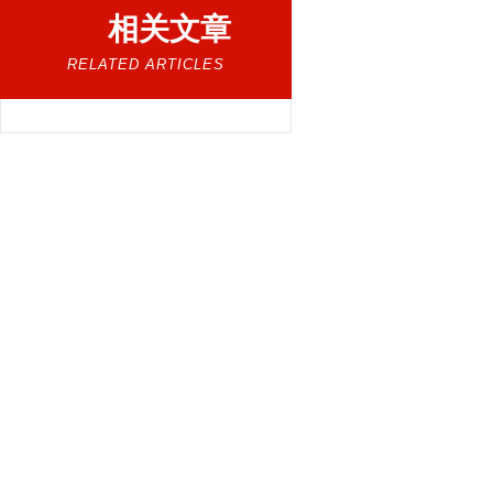
相关文章
RELATED ARTICLES