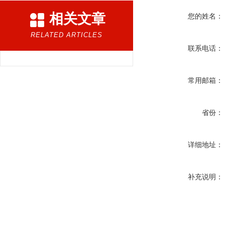
相关文章
您的姓名：
RELATED ARTICLES
联系电话：
常用邮箱：
省份：
详细地址：
补充说明：