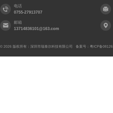
电话
0755-27913707
邮箱
13714836101@163.com
© 2026 版权所有：深圳市瑞泰尔科技有限公司 备案号：
粤ICP备0812