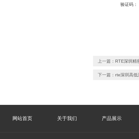
验证码：
上一篇：
RTE深圳
下一篇：
rte深圳
网站首页
关于我们
产品展示