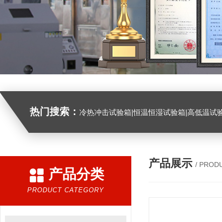
热门搜索：
冷热冲击试验箱|恒温恒湿试验箱|高低温试验箱|高低温交变试验箱|盐雾机|紫外线试验机|淋雨试验箱|臭氧试验箱|振动试验台|
产品展示
/ PROD
产品分类
PRODUCT CATEGORY