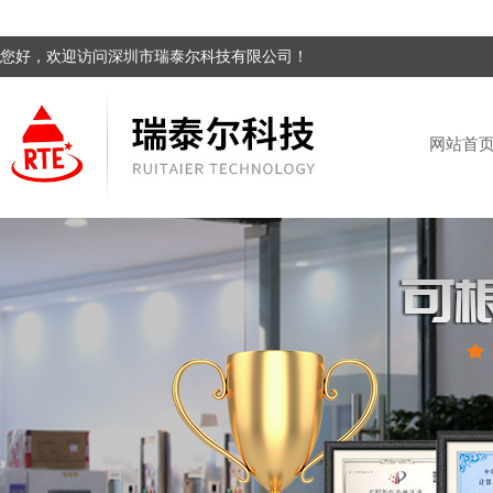
您好，欢迎访问深圳市瑞泰尔科技有限公司！
网站首