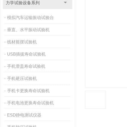
力学试验设备系列
模拟汽车运输振动试验台
垂直、水平振动试验机
线材摇摆试验机
USB插拔寿命试验机
手机滑盖寿命试验机
手机硬压试验机
手机卡更换寿命试验机
手机电池更换寿命试验机
ESD静电测试仪器