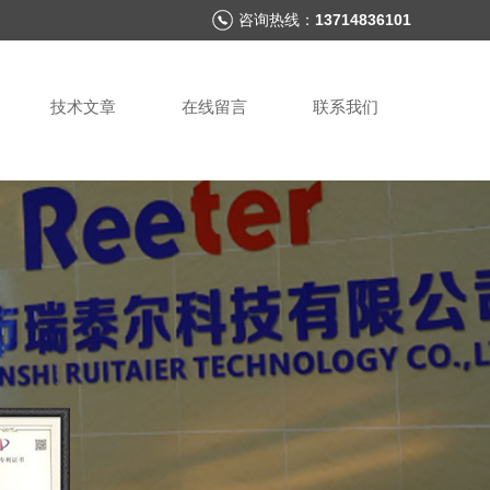
咨询热线：
13714836101
技术文章
在线留言
联系我们