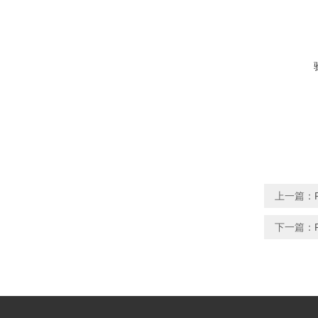
上一篇：
下一篇：