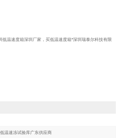
圳低温速度箱深圳厂家，买低温速度箱*深圳瑞泰尔科技有限