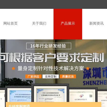
网站首页
关于我们
产品展示
新闻资讯