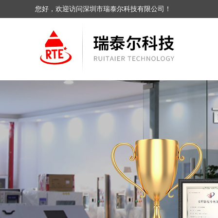
您好，欢迎访问深圳市瑞泰尔科技有限公司！