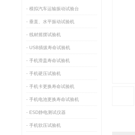
模拟汽车运输振动试验台
垂直、水平振动试验机
线材摇摆试验机
USB插拔寿命试验机
手机滑盖寿命试验机
手机硬压试验机
手机卡更换寿命试验机
手机电池更换寿命试验机
ESD静电测试仪器
手机软压试验机