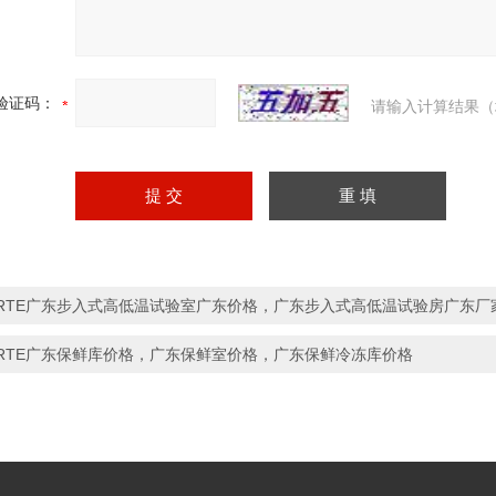
验证码：
请输入计算结果（
RTE广东步入式高低温试验室广东价格，广东步入式高低温试验房广东厂
RTE广东保鲜库价格，广东保鲜室价格，广东保鲜冷冻库价格