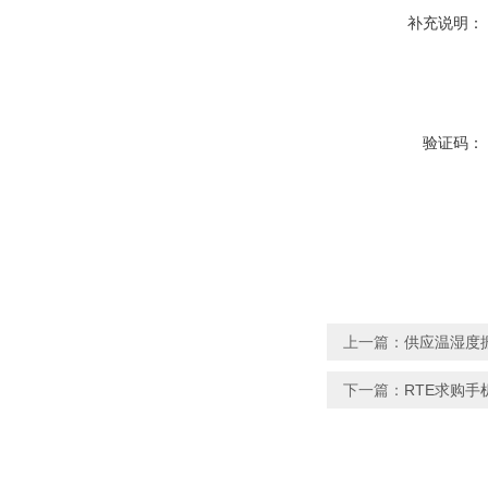
补充说明：
验证码：
上一篇：
供应温湿度
下一篇：
RTE求购