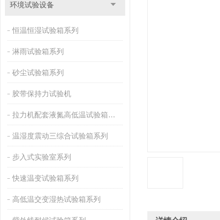
环境试验设备
恒温恒湿试验箱系列
淋雨试验箱系列
砂尘试验箱系列
胶带保持力试验机
拉力机配套液氮高低温试验箱系列
温湿度震动三综合试验箱系列
步入式实验室系列
快速温变试验箱系列
高低温交变湿热试验箱系列