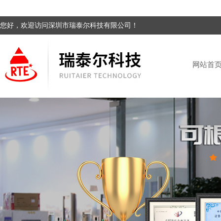
您好，欢迎访问深圳市瑞泰尔科技有限公司！
网站首