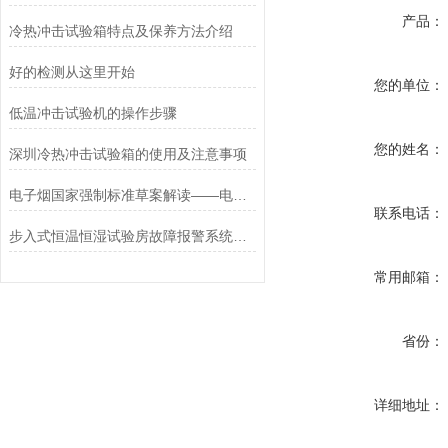
产品：
冷热冲击试验箱特点及保养方法介绍
好的检测从这里开始
您的单位：
低温冲击试验机的操作步骤
您的姓名：
深圳冷热冲击试验箱的使用及注意事项
电子烟国家强制标准草案解读——电子烟烟具技术要求与试验
联系电话：
步入式恒温恒湿试验房故障报警系统详解
常用邮箱：
省份：
详细地址：