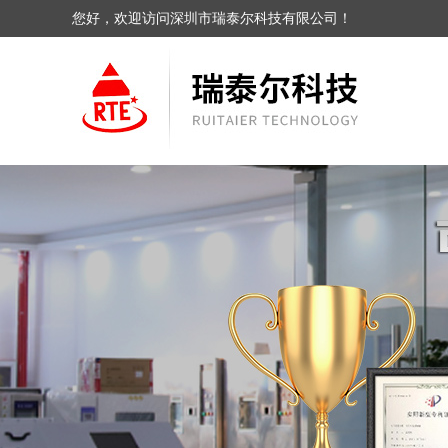
您好，欢迎访问深圳市瑞泰尔科技有限公司！