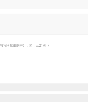
填写阿拉伯数字），如：三加四=7