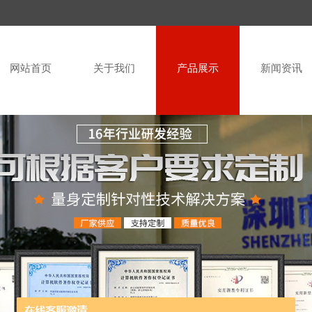
网站首页
关于我们
产品展示
新闻资讯