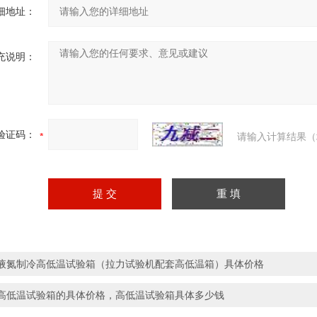
细地址：
充说明：
验证码：
请输入计算结果（
液氮制冷高低温试验箱（拉力试验机配套高低温箱）具体价格
高低温试验箱的具体价格，高低温试验箱具体多少钱