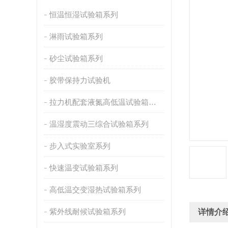
恒温恒湿试验箱系列
淋雨试验箱系列
砂尘试验箱系列
胶带保持力试验机
拉力机配套液氮高低温试验箱系列
温湿度震动三综合试验箱系列
步入式实验室系列
快速温变试验箱系列
高低温交变湿热试验箱系列
紫外线耐候试验箱系列
详情介