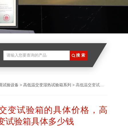
境试验设备
>
高低温交变湿热试验箱系列
> 高低温交变试验箱的具体价格，高低温交变试验箱具体多少钱
交变试验箱的具体价格，高
变试验箱具体多少钱