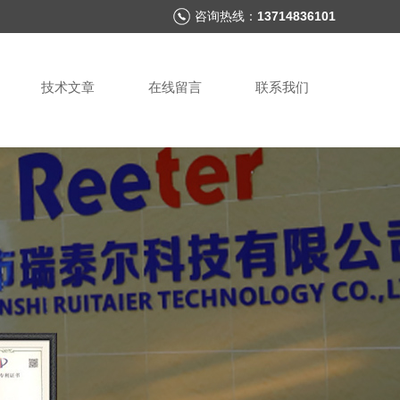
咨询热线：
13714836101
技术文章
在线留言
联系我们