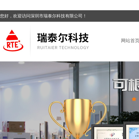
您好，欢迎访问深圳市瑞泰尔科技有限公司！
网站首