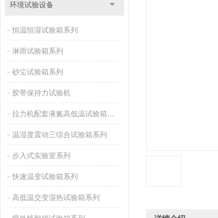
环境试验设备
恒温恒湿试验箱系列
淋雨试验箱系列
砂尘试验箱系列
胶带保持力试验机
拉力机配套液氮高低温试验箱系列
温湿度震动三综合试验箱系列
步入式实验室系列
快速温变试验箱系列
高低温交变湿热试验箱系列