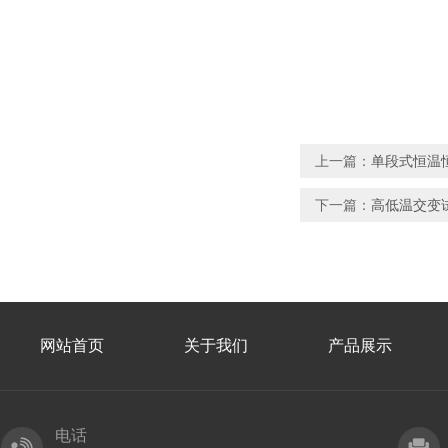
上一篇：
单段式恒温
下一篇：
高低温交变
网站首页
关于我们
产品展示
电话