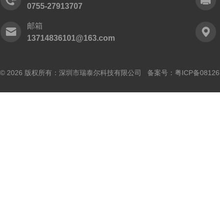
0755-27913707
邮箱
13714836101@163.com
© 2026 版权所有：深圳市瑞泰尔科技有限公司 备案号：
粤ICP备0812