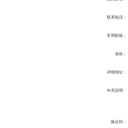
联系电话：
常用邮箱：
省份：
详细地址：
补充说明：
验证码：