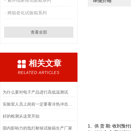
紫外线耐候试验箱系列
详情介绍
烤箱老化试验箱系列
查看全部
相关文章
RELATED ARTICLES
为什么要对电子产品进行高低温测试
实验室人员上岗前一定要看冷热冲击试验箱作业指导书
好的检测从这里开始
1
、供 货 期: 收到预
国内影响力的氙灯耐候试验箱生产厂家