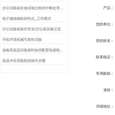
产品：
沙尘试验箱在做试验过程的中断处理办法
电子烟抽烟机的特点_工作模式
您的单位：
沙尘试验箱操作安全/沙尘箱实验注意
手机环境机械可靠性试验
您的姓名：
选购高低温试验箱时如何配置电源电压问题
联系电话：
低温冲击试验机的操作步骤
常用邮箱：
省份：
详细地址：