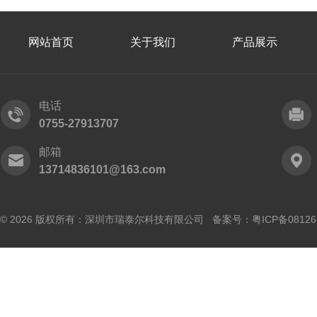
网站首页
关于我们
产品展示
电话
0755-27913707
邮箱
13714836101@163.com
© 2026 版权所有：深圳市瑞泰尔科技有限公司 备案号：
粤ICP备0812