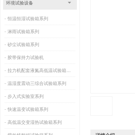
环境试验设备
恒温恒湿试验箱系列
淋雨试验箱系列
砂尘试验箱系列
胶带保持力试验机
拉力机配套液氮高低温试验箱系列
温湿度震动三综合试验箱系列
步入式实验室系列
快速温变试验箱系列
高低温交变湿热试验箱系列