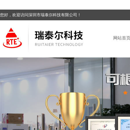
您好，欢迎访问深圳市瑞泰尔科技有限公司！
网站首