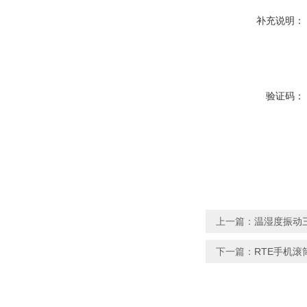
补充说明：
验证码：
上一篇：
温湿度振动
下一篇：
RTE手机