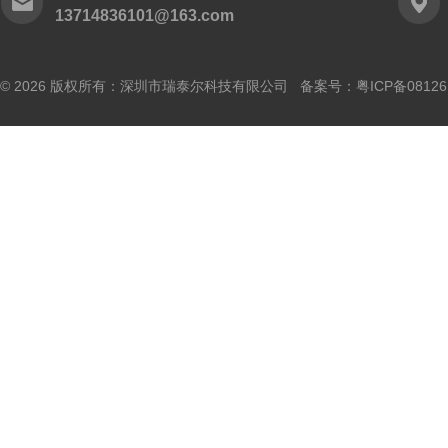
13714836101@163.com
© 2026 版权所有：深圳市瑞泰尔科技有限公司 备案号：
粤ICP备0812