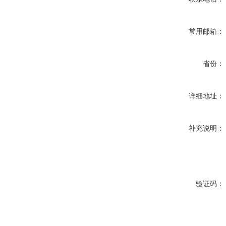
常用邮箱：
省份：
详细地址：
补充说明：
验证码：