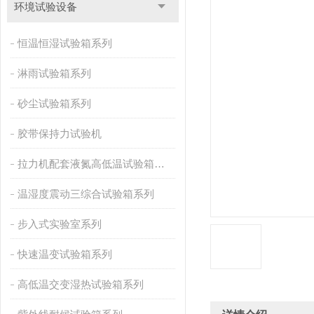
环境试验设备
恒温恒湿试验箱系列
淋雨试验箱系列
砂尘试验箱系列
胶带保持力试验机
拉力机配套液氮高低温试验箱系列
温湿度震动三综合试验箱系列
步入式实验室系列
快速温变试验箱系列
高低温交变湿热试验箱系列