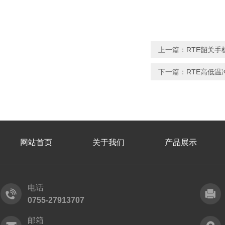
上一篇：
RTE韶关
下一篇：
RTE高低
网站首页
关于我们
产品展示
电话
0755-27913707
邮箱