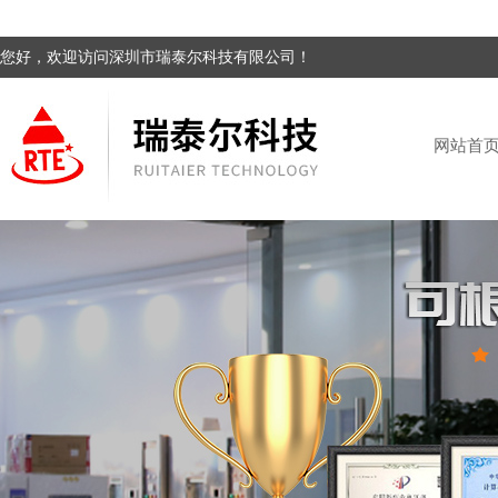
您好，欢迎访问深圳市瑞泰尔科技有限公司！
网站首