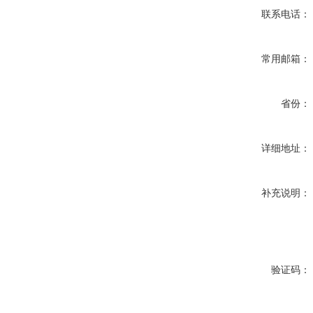
联系电话：
常用邮箱：
省份：
详细地址：
补充说明：
验证码：