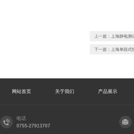
上一篇：
上海静电测
下一篇：
上海单段式
网站首页
关于我们
产品展示
电话
0755-27913707