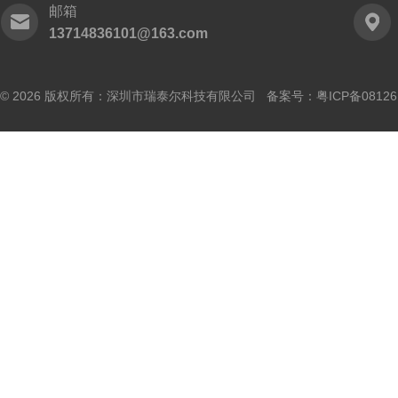
邮箱
13714836101@163.com
© 2026 版权所有：深圳市瑞泰尔科技有限公司 备案号：
粤ICP备0812