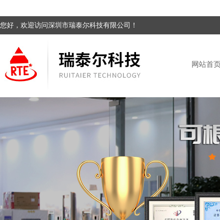
您好，欢迎访问深圳市瑞泰尔科技有限公司！
网站首