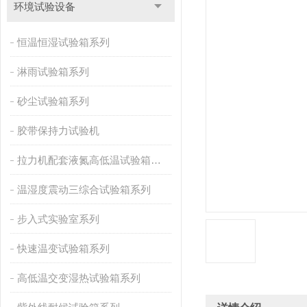
环境试验设备
恒温恒湿试验箱系列
淋雨试验箱系列
砂尘试验箱系列
胶带保持力试验机
拉力机配套液氮高低温试验箱系列
温湿度震动三综合试验箱系列
步入式实验室系列
快速温变试验箱系列
高低温交变湿热试验箱系列