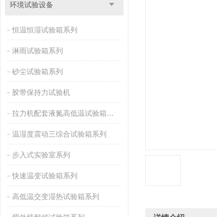
环境试验设备
恒温恒湿试验箱系列
淋雨试验箱系列
砂尘试验箱系列
胶带保持力试验机
拉力机配套液氮高低温试验箱系列
温湿度震动三综合试验箱系列
步入式实验室系列
快速温变试验箱系列
高低温交变湿热试验箱系列