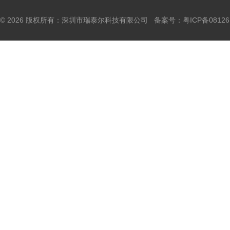
© 2026 版权所有：深圳市瑞泰尔科技有限公司 备案号：
粤ICP备0812