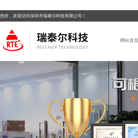
您好，欢迎访问深圳市瑞泰尔科技有限公司！
网站首