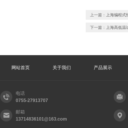
上一篇：
上海编程式
下一篇：
上海高低温
网站首页
关于我们
产品展示
电话
0755-27913707
邮箱
13714836101@163.com