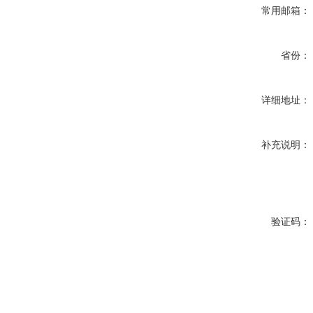
常用邮箱：
省份：
详细地址：
补充说明：
验证码：