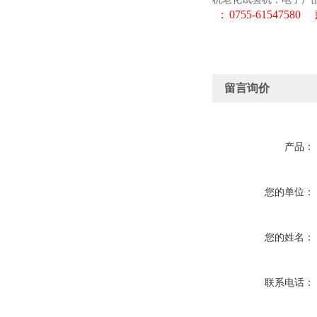
: 0755-
61547580
留言询价
产品：
您的单位：
您的姓名：
联系电话：