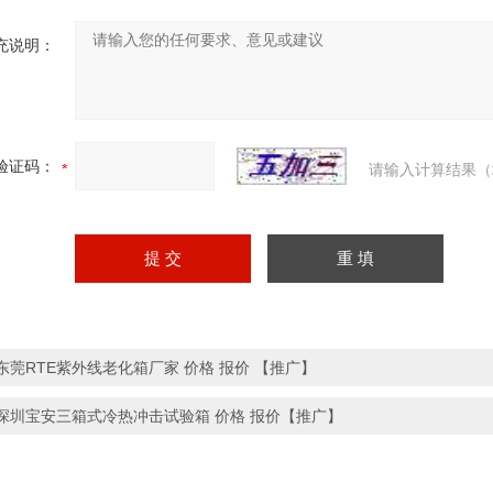
充说明：
验证码：
请输入计算结果（
东莞RTE紫外线老化箱厂家 价格 报价 【推广】
深圳宝安三箱式冷热冲击试验箱 价格 报价【推广】