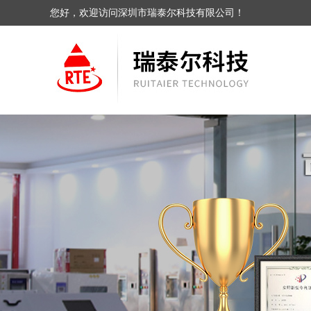
您好，欢迎访问深圳市瑞泰尔科技有限公司！