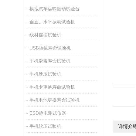
模拟汽车运输振动试验台
垂直、水平振动试验机
线材摇摆试验机
USB插拔寿命试验机
手机滑盖寿命试验机
手机硬压试验机
手机卡更换寿命试验机
手机电池更换寿命试验机
ESD静电测试仪器
手机软压试验机
详情介