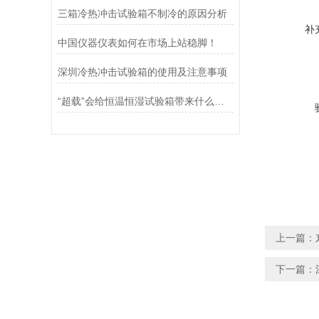
三箱冷热冲击试验箱不制冷的原因分析
补
中国仪器仪表如何在市场上站稳脚！
深圳冷热冲击试验箱的使用及注意事项
“超载”会给恒温恒湿试验箱带来什么影响？
上一篇：
下一篇：