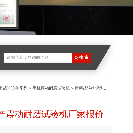
学试验设备系列
>
手机振动耐磨试验机
> 耐磨试验机深圳生产震动耐磨试验机厂家报价
产震动耐磨试验机厂家报价