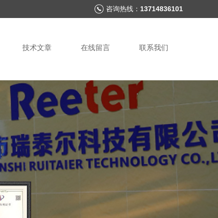
咨询热线：
13714836101
技术文章
在线留言
联系我们