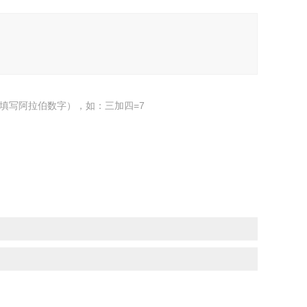
填写阿拉伯数字），如：三加四=7