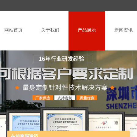
网站首页
关于我们
产品展示
新闻资讯