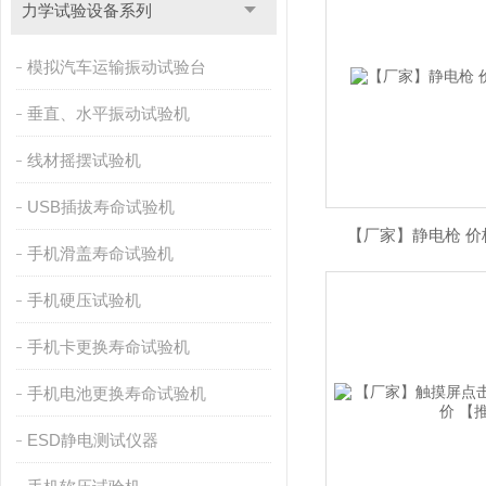
力学试验设备系列
模拟汽车运输振动试验台
垂直、水平振动试验机
线材摇摆试验机
USB插拔寿命试验机
【厂家】静电枪 价
手机滑盖寿命试验机
手机硬压试验机
手机卡更换寿命试验机
手机电池更换寿命试验机
ESD静电测试仪器