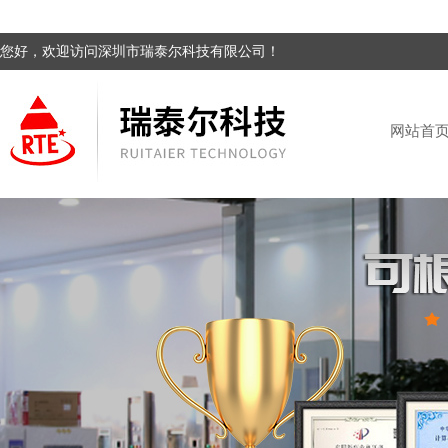
您好，欢迎访问深圳市瑞泰尔科技有限公司！
网站首