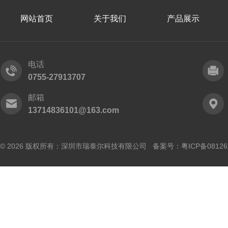
网站首页
关于我们
产品展示
电话
0755-27913707
邮箱
13714836101@163.com
© 2026 版权所有：深圳市瑞泰尔科技有限公司 备案号：
粤ICP备0812