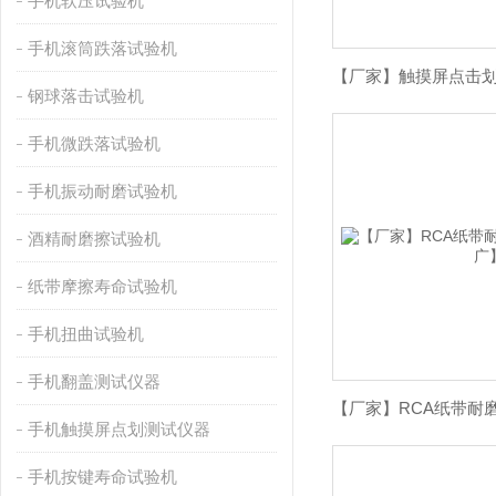
手机软压试验机
手机滚筒跌落试验机
钢球落击试验机
手机微跌落试验机
手机振动耐磨试验机
酒精耐磨擦试验机
纸带摩擦寿命试验机
手机扭曲试验机
手机翻盖测试仪器
手机触摸屏点划测试仪器
手机按键寿命试验机