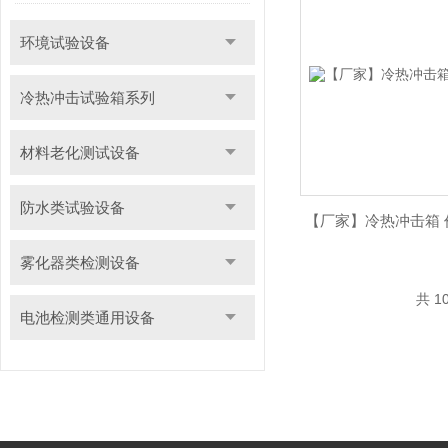
环境试验设备
冷热冲击试验箱系列
材料老化测试设备
防水类试验设备
【厂家】冷热冲击箱 
雾化器类检测设备
共 1
电池检测类通用设备