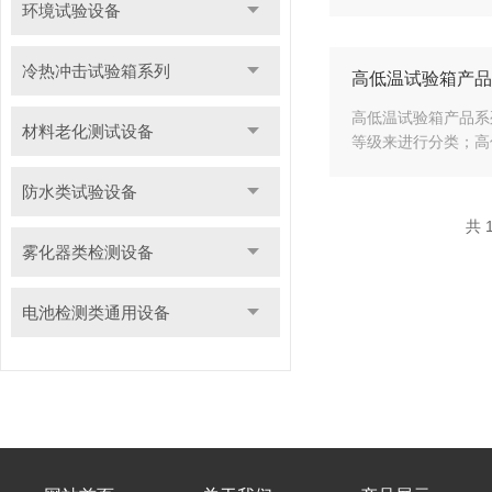
环境试验设备
冷热冲击试验箱系列
高低温试验箱产品
高低温试验箱产品系
材料老化测试设备
等级来进行分类；高
防水类试验设备
共 
雾化器类检测设备
电池检测类通用设备