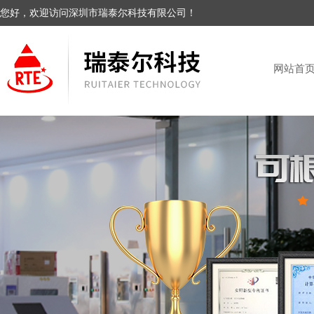
您好，欢迎访问深圳市瑞泰尔科技有限公司！
网站首