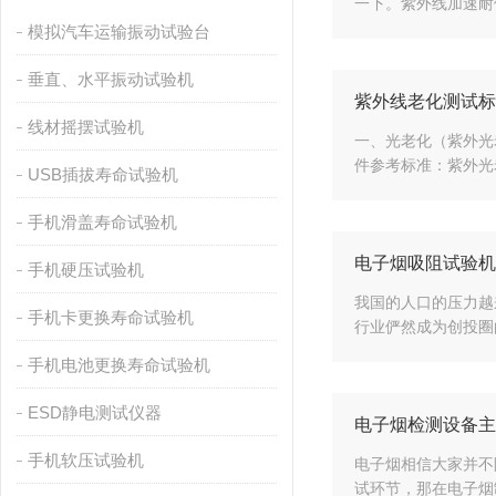
一下。紫外线加速耐候
模拟汽车运输振动试验台
垂直、水平振动试验机
紫外线老化测试标
线材摇摆试验机
一、光老化（紫外光
件参考标准：紫外光老化：
USB插拔寿命试验机
手机滑盖寿命试验机
电子烟吸阻试验机
手机硬压试验机
我国的人口的压力越
手机卡更换寿命试验机
行业俨然成为创投圈
手机电池更换寿命试验机
ESD静电测试仪器
电子烟检测设备主
手机软压试验机
电子烟相信大家并不
试环节，那在电子烟