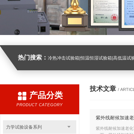
热门搜索：
冷热冲击试验箱|恒温恒湿试验箱|高低温试验箱|高低温交变试验箱|盐雾机|紫外线试验机|淋雨试验箱|臭氧试验箱|振动试验台|
技术文章
/ ARTIC
产品分类
PRODUCT CATEGORY
紫外线耐候加速老
力学试验设备系列
紫外线耐候加速老化