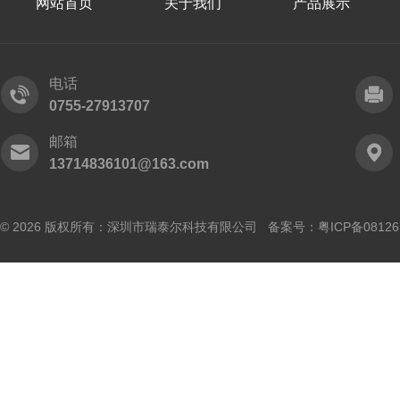
网站首页
关于我们
产品展示
电话
0755-27913707
邮箱
13714836101@163.com
© 2026 版权所有：深圳市瑞泰尔科技有限公司 备案号：
粤ICP备0812